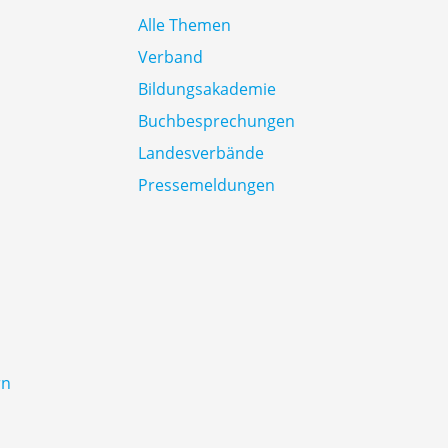
Alle Themen
Verband
Bildungsakademie
Buchbesprechungen
Landesverbände
Pressemeldungen
rn