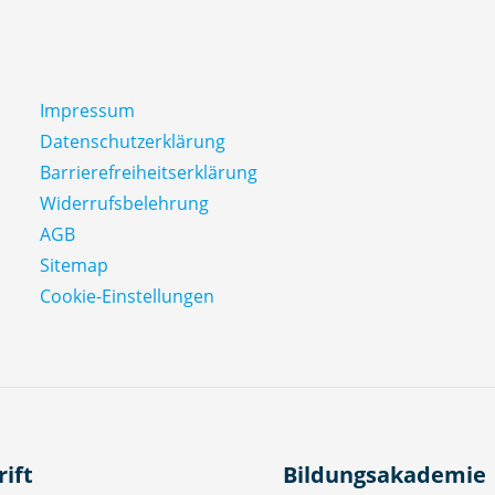
Impressum
Datenschutz­erklärung
Barrierefreiheitserklärung
Widerrufsbelehrung
AGB
Sitemap
Cookie-Einstellungen
rift
Bildungsakademie