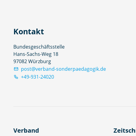
Kontakt
Bundesgeschäftsstelle
Hans-Sachs-Weg 18
97082 Würzburg
post@verband-sonderpaedagogik.de
+49-931-24020
Verband
Zeitsch