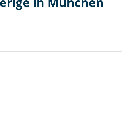
ierige in München