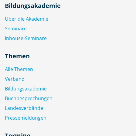
Bildungsakademie
Über die Akademie
Seminare
Inhouse-Seminare
Themen
Alle Themen
Verband
Bildungsakademie
Buchbesprechungen
Landesverbände
Pressemeldungen
Termine