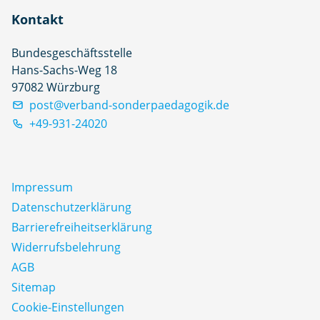
Kontakt
Bundesgeschäftsstelle
Hans-Sachs-Weg 18
97082 Würzburg
post@verband-sonderpaedagogik.de
+49-931-24020
Impressum
Datenschutz­erklärung
Barrierefreiheitserklärung
Widerrufsbelehrung
AGB
Sitemap
Cookie-Einstellungen