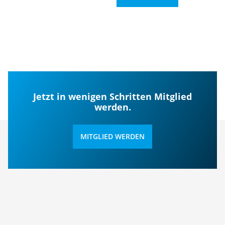
Jetzt in wenigen Schritten Mitglied
werden.
MITGLIED WERDEN