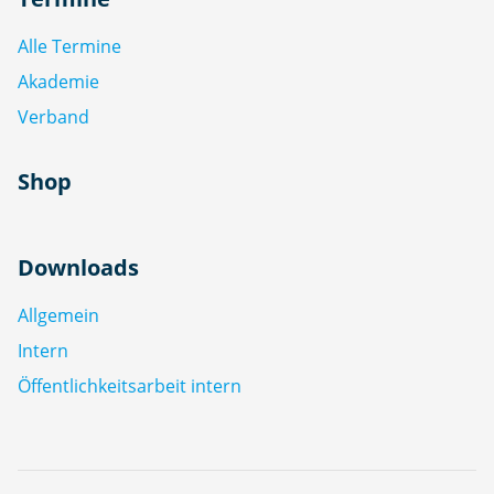
Alle Termine
Akademie
Verband
Shop
Downloads
Allgemein
Intern
Öffentlichkeitsarbeit intern