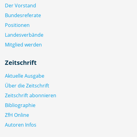
Der Vorstand
Bundesreferate
Positionen
Landesverbände
Mitglied werden
Zeitschrift
Aktuelle Ausgabe
Über die Zeitschrift
Zeitschrift abonnieren
Bibliographie
ZfH Online
Autoren Infos