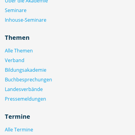
Über die Akademie
Seminare
Inhouse-Seminare
Themen
Alle Themen
Verband
Bildungsakademie
Buchbesprechungen
Landesverbände
Pressemeldungen
Termine
Alle Termine