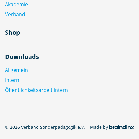
Akademie
Verband
Shop
Downloads
Allgemein
Intern
Öffentlichkeitsarbeit intern
© 2026 Verband Sonderpädagogik e.V.
Made by