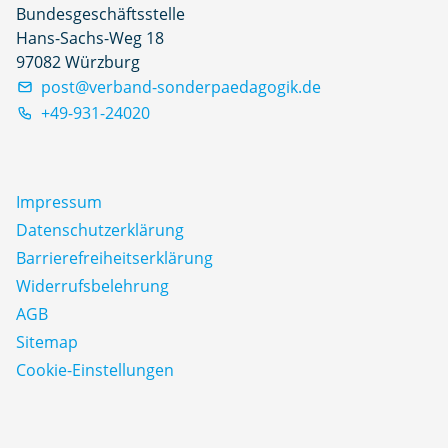
Bundesgeschäftsstelle
Hans-Sachs-Weg 18
97082 Würzburg
post@verband-sonderpaedagogik.de
+49-931-24020
Impressum
Datenschutz­erklärung
Barrierefreiheitserklärung
Widerrufsbelehrung
AGB
Sitemap
Cookie-Einstellungen