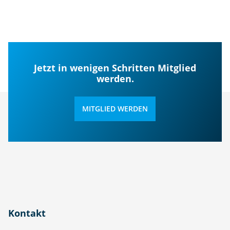
Jetzt in wenigen Schritten Mitglied
werden.
MITGLIED WERDEN
Kontakt