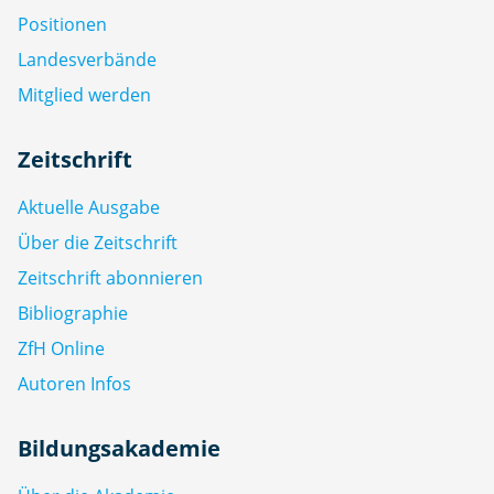
Positionen
Landesverbände
Mitglied werden
Zeitschrift
Aktuelle Ausgabe
Über die Zeitschrift
Zeitschrift abonnieren
Bibliographie
ZfH Online
Autoren Infos
Bildungsakademie