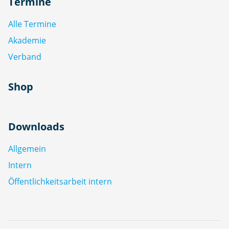
Termine
Alle Termine
Akademie
Verband
Shop
Downloads
Allgemein
Intern
Öffentlichkeitsarbeit intern