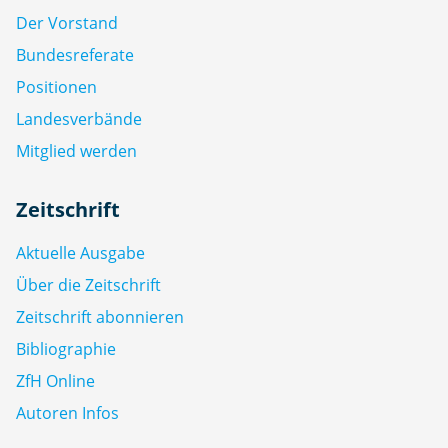
Der Vorstand
Bundesreferate
Positionen
Landesverbände
Mitglied werden
Zeitschrift
Aktuelle Ausgabe
Über die Zeitschrift
Zeitschrift abonnieren
Bibliographie
ZfH Online
Autoren Infos