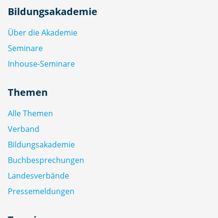
Bildungsakademie
Über die Akademie
Seminare
Inhouse-Seminare
Themen
Alle Themen
Verband
Bildungsakademie
Buchbesprechungen
Landesverbände
Pressemeldungen