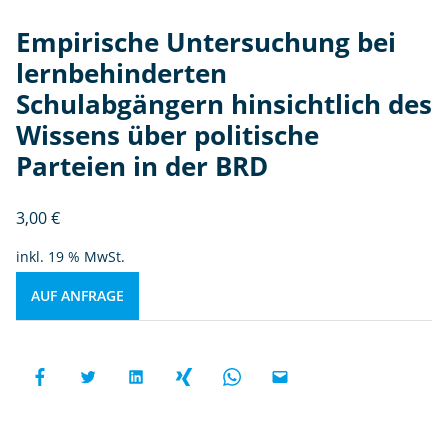
Empirische Untersuchung bei
lernbehinderten
Schulabgängern hinsichtlich des
Wissens über politische
Parteien in der BRD
3,00
€
inkl. 19 % MwSt.
AUF ANFRAGE