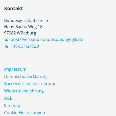
Kontakt
Bundesgeschäftsstelle
Hans-Sachs-Weg 18
97082 Würzburg
post@verband-sonderpaedagogik.de
+49-931-24020
Impressum
Datenschutz­erklärung
Barrierefreiheitserklärung
Widerrufsbelehrung
AGB
Sitemap
Cookie-Einstellungen