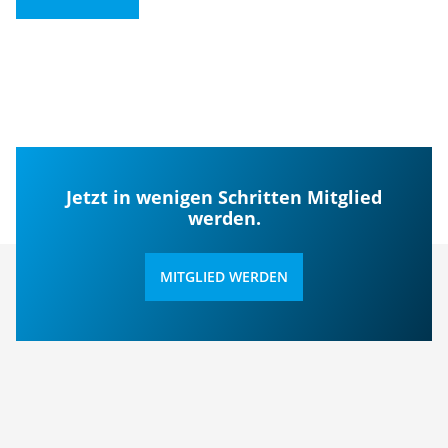
Jetzt in wenigen Schritten Mitglied
werden.
MITGLIED WERDEN