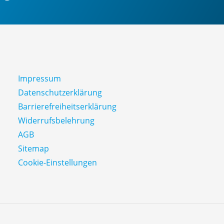
Impressum
Datenschutz­erklärung
Barrierefreiheitserklärung
Widerrufsbelehrung
AGB
Sitemap
Cookie-Einstellungen