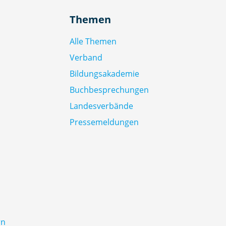
Themen
Alle Themen
Verband
Bildungsakademie
Buchbesprechungen
Landesverbände
Pressemeldungen
rn