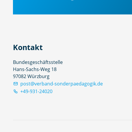
Kontakt
Bundesgeschäftsstelle
Hans-Sachs-Weg 18
97082 Würzburg
post@verband-sonderpaedagogik.de
+49-931-24020