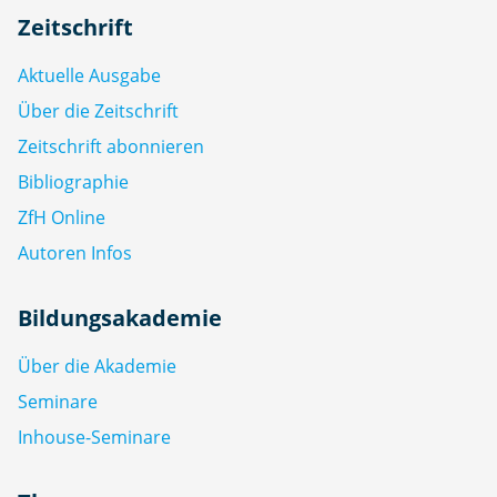
Zeitschrift
Aktuelle Ausgabe
Über die Zeitschrift
Zeitschrift abonnieren
Bibliographie
ZfH Online
Autoren Infos
Bildungsakademie
Über die Akademie
Seminare
Inhouse-Seminare