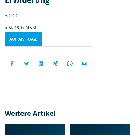
3,00
€
inkl. 19 % MwSt.
AUF ANFRAGE
Weitere Artikel