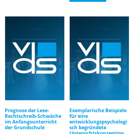
Prognose der Lese-
Exemplarische Beispiele
Rechtschreib-Schwäche
für eine
im Anfangsunterricht
entwicklungspsychologi
der Grundschule
sch begründete
Unterrichtskonzeption