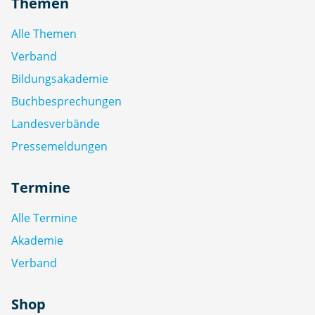
Themen
Alle Themen
Verband
Bildungsakademie
Buchbesprechungen
Landesverbände
Pressemeldungen
Termine
Alle Termine
Akademie
Verband
Shop