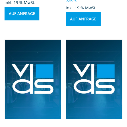
inkl. 19 % MwSt.
inkl. 19 % MwSt.
AUF ANFRAGE
AUF ANFRAGE