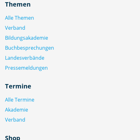
Themen
Alle Themen
Verband
Bildungsakademie
Buchbesprechungen
Landesverbände
Pressemeldungen
Termine
Alle Termine
Akademie
Verband
Shop