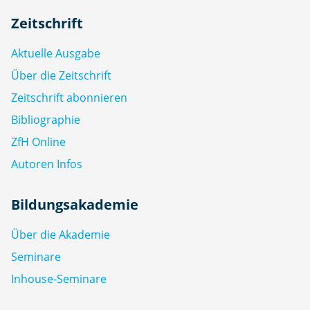
Zeitschrift
Aktuelle Ausgabe
Über die Zeitschrift
Zeitschrift abonnieren
Bibliographie
ZfH Online
Autoren Infos
Bildungsakademie
Über die Akademie
Seminare
Inhouse-Seminare