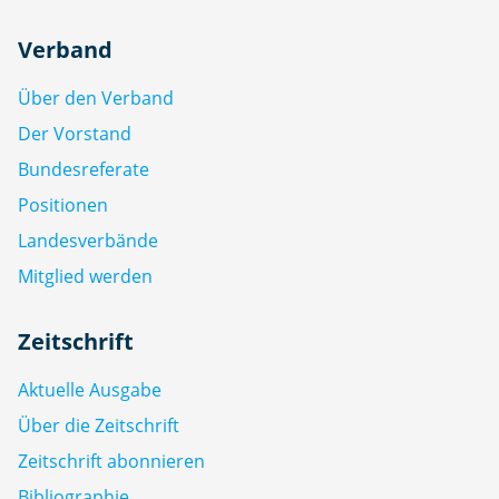
Verband
Über den Verband
Der Vorstand
Bundesreferate
Positionen
Landesverbände
Mitglied werden
Zeitschrift
Aktuelle Ausgabe
Über die Zeitschrift
Zeitschrift abonnieren
Bibliographie