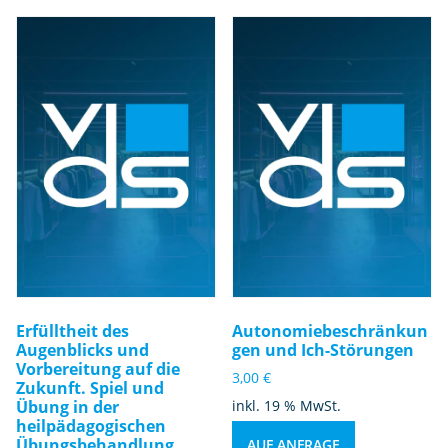
Erfülltheit des
Autonomiebeschränkun
Augenblicks und
gen und Ich-Störungen
Vorbereitung auf die
3,00
€
Zukunft. Spiel und
Übung in der
inkl. 19 % MwSt.
heilpädagogischen
Übungsbehandlung
AUF ANFRAGE