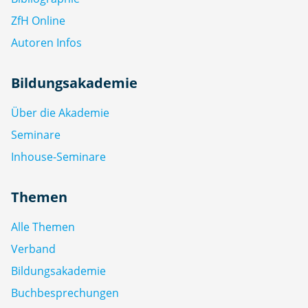
ZfH Online
Autoren Infos
Bildungsakademie
Über die Akademie
Seminare
Inhouse-Seminare
Themen
Alle Themen
Verband
Bildungsakademie
Buchbesprechungen