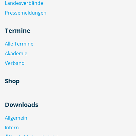
Landesverbände
Pressemeldungen
Termine
Alle Termine
Akademie
Verband
Shop
Downloads
Allgemein
Intern