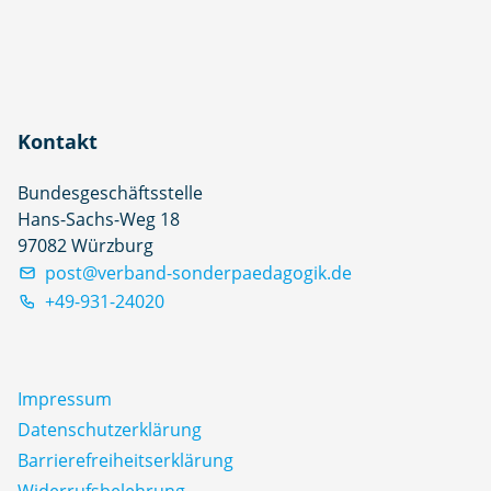
Kontakt
Bundesgeschäftsstelle
Hans-Sachs-Weg 18
97082 Würzburg
post@verband-sonderpaedagogik.de
+49-931-24020
Impressum
Datenschutz­erklärung
Barrierefreiheitserklärung
Widerrufsbelehrung