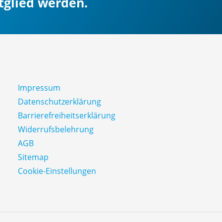
itglied werden.
Impressum
Datenschutz­erklärung
Barrierefreiheitserklärung
Widerrufsbelehrung
AGB
Sitemap
Cookie-Einstellungen