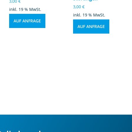
3,00
€
3,00
€
inkl. 19 % MwSt.
inkl. 19 % MwSt.
AUF ANFRAGE
AUF ANFRAGE