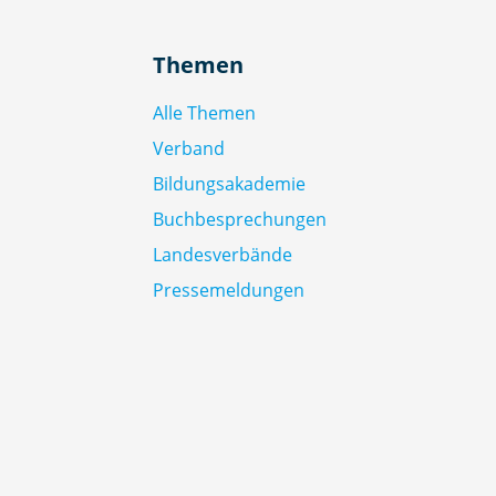
Themen
Alle Themen
Verband
Bildungsakademie
Buchbesprechungen
Landesverbände
Pressemeldungen