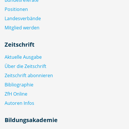
Positionen
Landesverbände
Mitglied werden
Zeitschrift
Aktuelle Ausgabe
Über die Zeitschrift
Zeitschrift abonnieren
Bibliographie
ZfH Online
Autoren Infos
Bildungsakademie