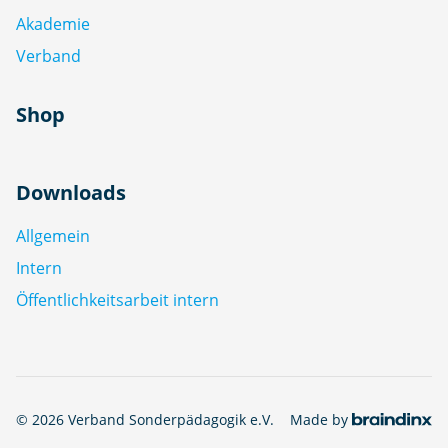
Akademie
Verband
Shop
Downloads
Allgemein
Intern
Öffentlichkeitsarbeit intern
© 2026 Verband Sonderpädagogik e.V.
Made by