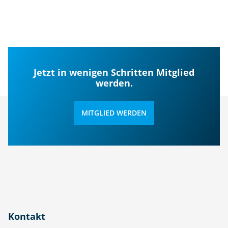
Jetzt in wenigen Schritten Mitglied
werden.
MITGLIED WERDEN
Kontakt