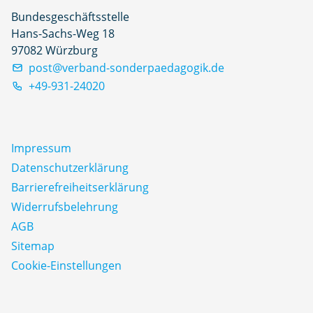
Bundesgeschäftsstelle
Hans-Sachs-Weg 18
97082 Würzburg
post@verband-sonderpaedagogik.de
+49-931-24020
Impressum
Datenschutz­erklärung
Barrierefreiheitserklärung
Widerrufsbelehrung
AGB
Sitemap
Cookie-Einstellungen