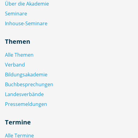
Über die Akademie
Seminare
Inhouse-Seminare
Themen
Alle Themen
Verband
Bildungsakademie
Buchbesprechungen
Landesverbände
Pressemeldungen
Termine
Alle Termine