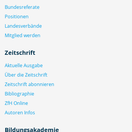
Bundesreferate
Positionen
Landesverbände
Mitglied werden
Zeitschrift
Aktuelle Ausgabe
Über die Zeitschrift
Zeitschrift abonnieren
Bibliographie
ZfH Online
Autoren Infos
Bildungsakademie