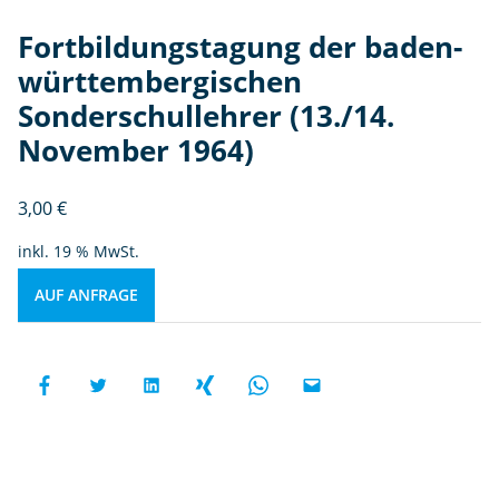
Fortbildungstagung der baden-
württembergischen
Sonderschullehrer (13./14.
November 1964)
3,00
€
inkl. 19 % MwSt.
AUF ANFRAGE