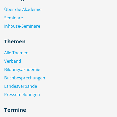
Über die Akademie
Seminare
Inhouse-Seminare
Themen
Alle Themen
Verband
Bildungsakademie
Buchbesprechungen
Landesverbände
Pressemeldungen
Termine