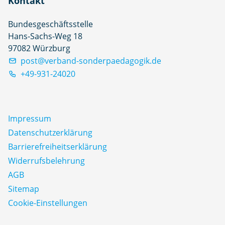
Kontakt
Bundesgeschäftsstelle
Hans-Sachs-Weg 18
97082 Würzburg
post@verband-sonderpaedagogik.de
+49-931-24020
Impressum
Datenschutz­erklärung
Barrierefreiheitserklärung
Widerrufsbelehrung
AGB
Sitemap
Cookie-Einstellungen