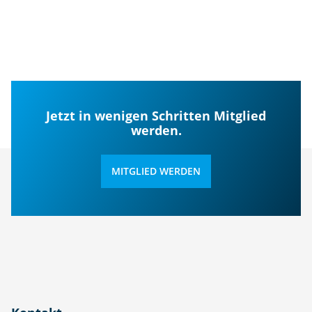
Jetzt in wenigen Schritten Mitglied
werden.
MITGLIED WERDEN