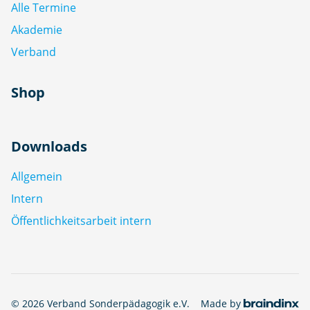
Alle Termine
Akademie
Verband
Shop
Downloads
Allgemein
Intern
Öffentlichkeitsarbeit intern
© 2026 Verband Sonderpädagogik e.V.
Made by