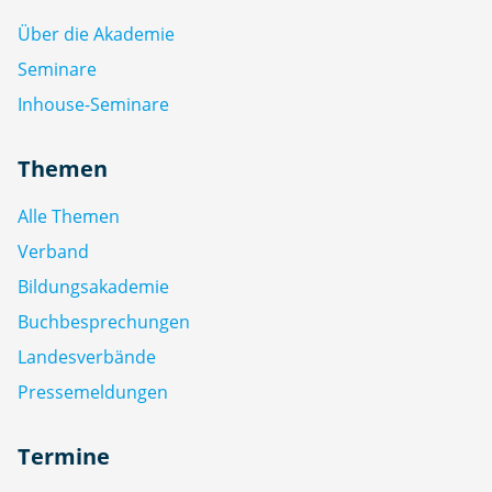
Über die Akademie
Seminare
Inhouse-Seminare
Themen
Alle Themen
Verband
Bildungsakademie
Buchbesprechungen
Landesverbände
Pressemeldungen
Termine