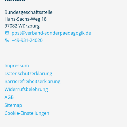
Bundesgeschäftsstelle
Hans-Sachs-Weg 18
97082 Würzburg
post@verband-sonderpaedagogik.de
+49-931-24020
Impressum
Datenschutz­erklärung
Barrierefreiheitserklärung
Widerrufsbelehrung
AGB
Sitemap
Cookie-Einstellungen