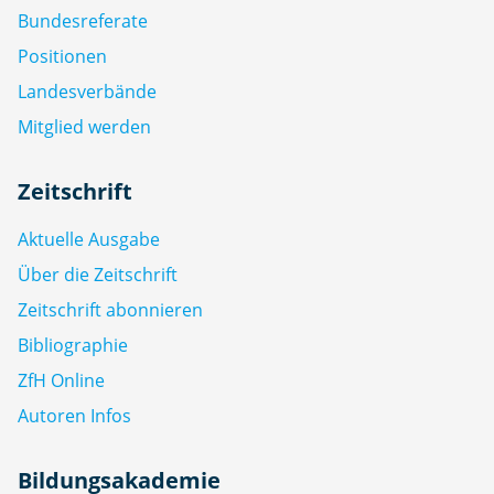
Bundesreferate
Positionen
Landesverbände
Mitglied werden
Zeitschrift
Aktuelle Ausgabe
Über die Zeitschrift
Zeitschrift abonnieren
Bibliographie
ZfH Online
Autoren Infos
Bildungsakademie