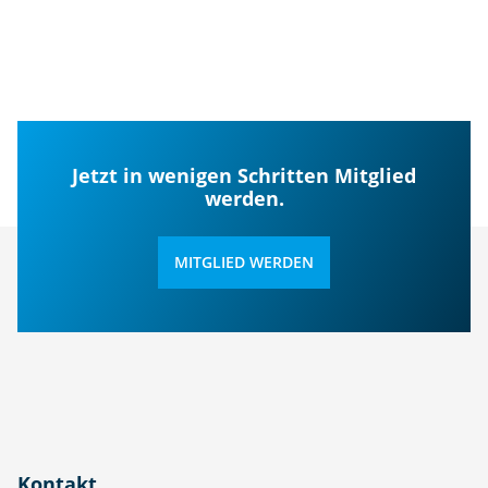
Jetzt in wenigen Schritten Mitglied
werden.
MITGLIED WERDEN
Kontakt