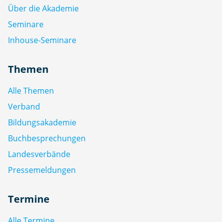
Über die Akademie
Seminare
Inhouse-Seminare
Themen
Alle Themen
Verband
Bildungsakademie
Buchbesprechungen
Landesverbände
Pressemeldungen
Termine
Alle Termine