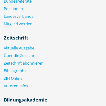
Bundesreferate
Positionen
Landesverbände
Mitglied werden
Zeitschrift
Aktuelle Ausgabe
Über die Zeitschrift
Zeitschrift abonnieren
Bibliographie
ZfH Online
Autoren Infos
Bildungsakademie