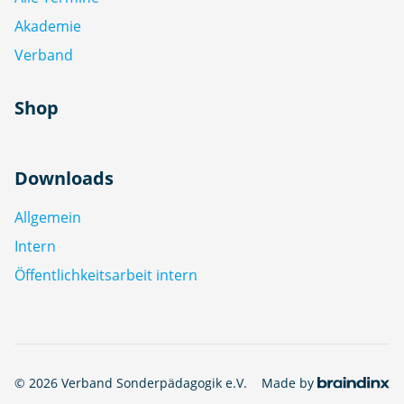
Akademie
Verband
Shop
Downloads
Allgemein
Intern
Öffentlichkeitsarbeit intern
© 2026 Verband Sonderpädagogik e.V.
Made by