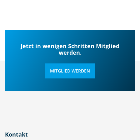
Jetzt in wenigen Schritten Mitglied
werden.
MITGLIED WERDEN
Kontakt