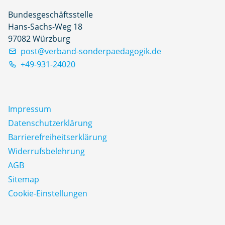
Bundesgeschäftsstelle
Hans-Sachs-Weg 18
97082 Würzburg
post@verband-sonderpaedagogik.de
+49-931-24020
Impressum
Datenschutz­erklärung
Barrierefreiheitserklärung
Widerrufsbelehrung
AGB
Sitemap
Cookie-Einstellungen