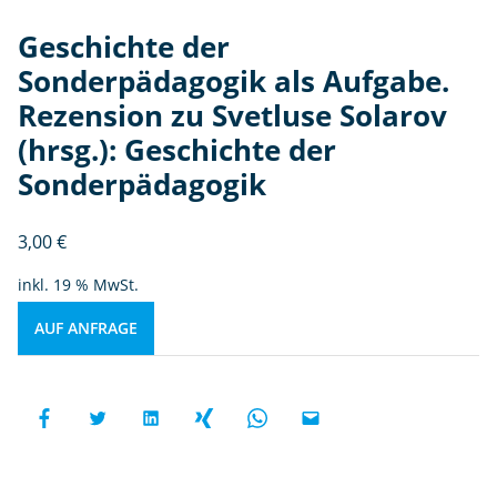
Geschichte der
Sonderpädagogik als Aufgabe.
Rezension zu Svetluse Solarov
(hrsg.): Geschichte der
Sonderpädagogik
3,00
€
inkl. 19 % MwSt.
AUF ANFRAGE