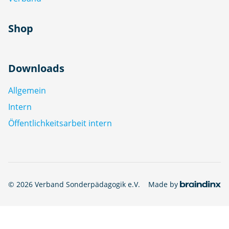
Shop
Downloads
Allgemein
Intern
Öffentlichkeitsarbeit intern
© 2026 Verband Sonderpädagogik e.V.
Made by