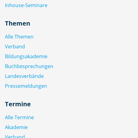
Inhouse-Seminare
Themen
Alle Themen
Verband
Bildungsakademie
Buchbesprechungen
Landesverbände
Pressemeldungen
Termine
Alle Termine
Akademie
Verband