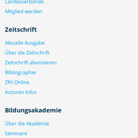
Landesverbände
Mitglied werden
Zeitschrift
Aktuelle Ausgabe
Über die Zeitschrift
Zeitschrift abonnieren
Bibliographie
ZfH Online
Autoren Infos
Bildungsakademie
Über die Akademie
Seminare