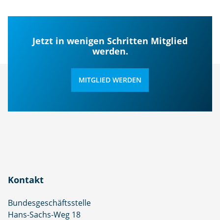
Jetzt in wenigen Schritten Mitglied
werden.
MITGLIED WERDEN
Kontakt
Bundesgeschäftsstelle
Hans-Sachs-Weg 18