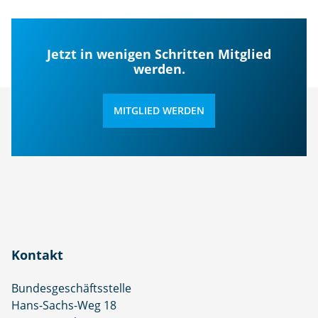
Jetzt in wenigen Schritten Mitglied
werden.
MITGLIED WERDEN
Kontakt
Bundesgeschäftsstelle
Hans-Sachs-Weg 18