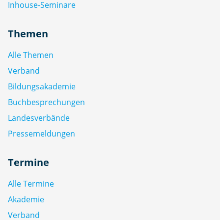
Inhouse-Seminare
Themen
Alle Themen
Verband
Bildungsakademie
Buchbesprechungen
Landesverbände
Pressemeldungen
Termine
Alle Termine
Akademie
Verband