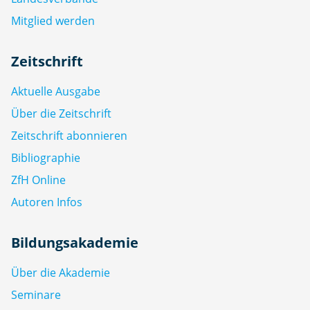
Mitglied werden
Zeitschrift
Aktuelle Ausgabe
Über die Zeitschrift
Zeitschrift abonnieren
Bibliographie
ZfH Online
Autoren Infos
Bildungsakademie
Über die Akademie
Seminare