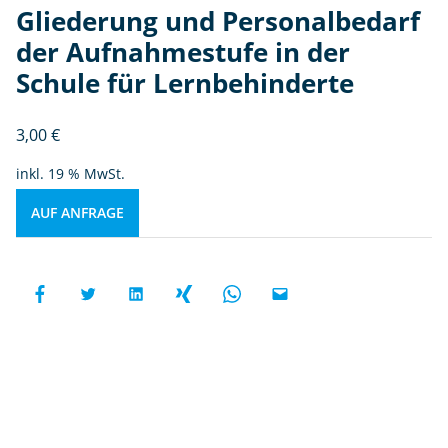
Gliederung und Personalbedarf
der Aufnahmestufe in der
Schule für Lernbehinderte
3,00
€
inkl. 19 % MwSt.
AUF ANFRAGE