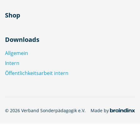
Shop
Downloads
Allgemein
Intern
Öffentlichkeitsarbeit intern
© 2026 Verband Sonderpädagogik e.V.
Made by