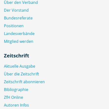
Über den Verband
Der Vorstand
Bundesreferate
Positionen
Landesverbände
Mitglied werden
Zeitschrift
Aktuelle Ausgabe
Über die Zeitschrift
Zeitschrift abonnieren
Bibliographie
ZfH Online
Autoren Infos