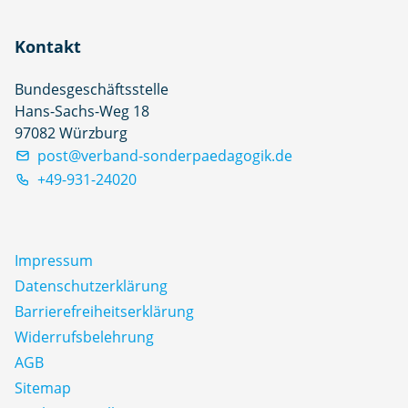
Kontakt
Bundesgeschäftsstelle
Hans-Sachs-Weg 18
97082 Würzburg
post@verband-sonderpaedagogik.de
+49-931-24020
Impressum
Datenschutz­erklärung
Barrierefreiheitserklärung
Widerrufsbelehrung
AGB
Sitemap