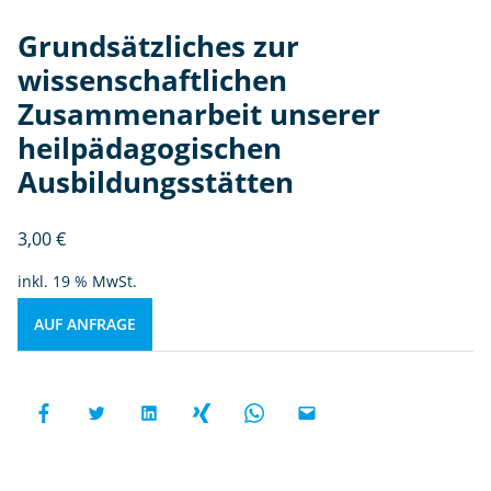
Grundsätzliches zur
wissenschaftlichen
Zusammenarbeit unserer
heilpädagogischen
Ausbildungsstätten
3,00
€
inkl. 19 % MwSt.
AUF ANFRAGE