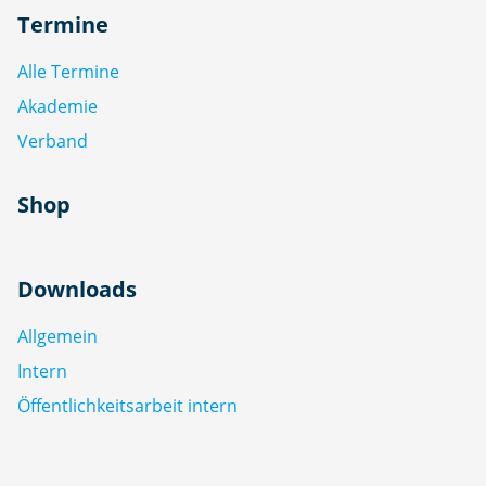
Termine
Alle Termine
Akademie
Verband
Shop
Downloads
Allgemein
Intern
Öffentlichkeitsarbeit intern