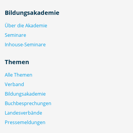
Bildungsakademie
Über die Akademie
Seminare
Inhouse-Seminare
Themen
Alle Themen
Verband
Bildungsakademie
Buchbesprechungen
Landesverbände
Pressemeldungen