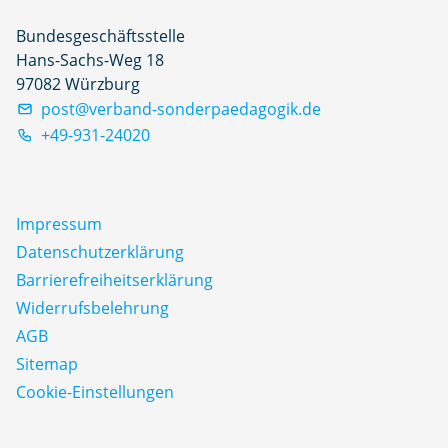
Bundesgeschäftsstelle
Hans-Sachs-Weg 18
97082 Würzburg
post@verband-sonderpaedagogik.de
+49-931-24020
Impressum
Datenschutz­erklärung
Barrierefreiheitserklärung
Widerrufsbelehrung
AGB
Sitemap
Cookie-Einstellungen