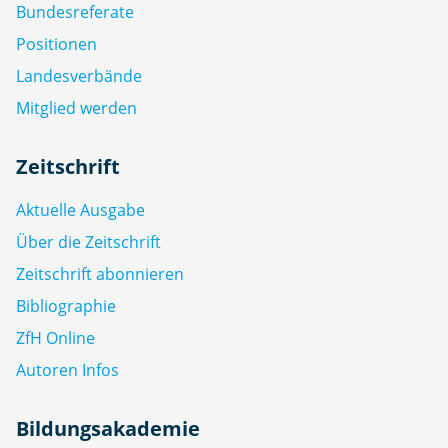
Bundesreferate
Positionen
Landesverbände
Mitglied werden
Zeitschrift
Aktuelle Ausgabe
Über die Zeitschrift
Zeitschrift abonnieren
Bibliographie
ZfH Online
Autoren Infos
Bildungsakademie