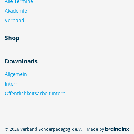
Alle Termine
Akademie
Verband
Shop
Downloads
Allgemein
Intern
Öffentlichkeitsarbeit intern
© 2026 Verband Sonderpädagogik e.V.
Made by