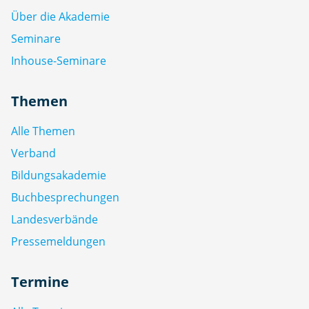
Über die Akademie
Seminare
Inhouse-Seminare
Themen
Alle Themen
Verband
Bildungsakademie
Buchbesprechungen
Landesverbände
Pressemeldungen
Termine