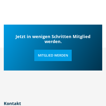
Jetzt in wenigen Schritten Mitglied
werden.
MITGLIED WERDEN
Kontakt