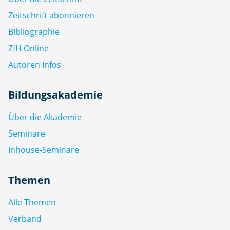
Zeitschrift abonnieren
Bibliographie
ZfH Online
Autoren Infos
Bildungsakademie
Über die Akademie
Seminare
Inhouse-Seminare
Themen
Alle Themen
Verband