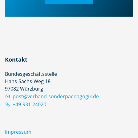
Kontakt
Bundesgeschäftsstelle
Hans-Sachs-Weg 18
97082 Würzburg
post@verband-sonderpaedagogik.de
+49-931-24020
Impressum