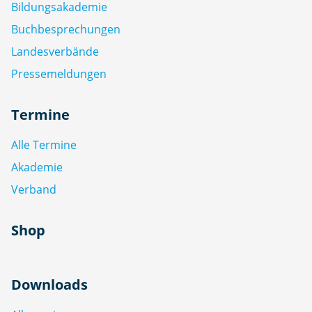
Bildungsakademie
Buchbesprechungen
Landesverbände
Pressemeldungen
Termine
Alle Termine
Akademie
Verband
Shop
Downloads