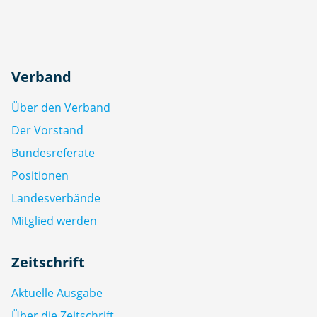
Verband
Über den Verband
Der Vorstand
Bundesreferate
Positionen
Landesverbände
Mitglied werden
Zeitschrift
Aktuelle Ausgabe
Über die Zeitschrift