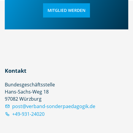
MITGLIED WERDEN
Kontakt
Bundesgeschäftsstelle
Hans-Sachs-Weg 18
97082 Würzburg
post@verband-sonderpaedagogik.de
+49-931-24020