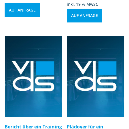
inkl. 19 % MwSt.
AUF ANFRAGE
AUF ANFRAGE
Bericht über ein Training
Plädoyer für ein