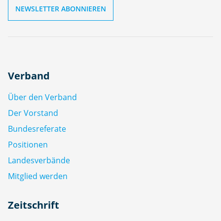
Verband
Über den Verband
Der Vorstand
Bundesreferate
Positionen
Landesverbände
Mitglied werden
Zeitschrift