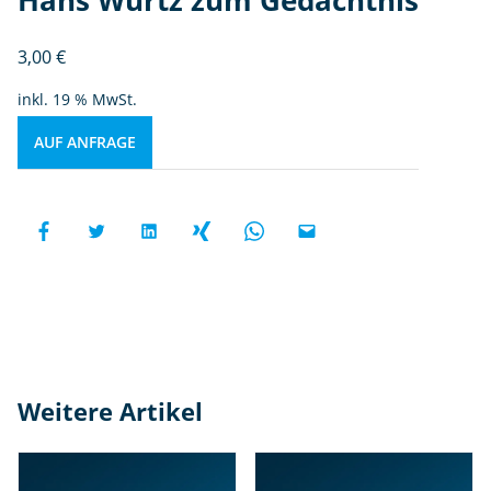
3,00
€
inkl. 19 % MwSt.
AUF ANFRAGE
Weitere Artikel