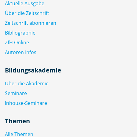
Aktuelle Ausgabe
Über die Zeitschrift
Zeitschrift abonnieren
Bibliographie
ZfH Online
Autoren Infos
Bildungsakademie
Über die Akademie
Seminare
Inhouse-Seminare
Themen
Alle Themen