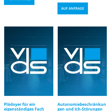
AUF ANFRAGE
Plädoyer für ein
Autonomiebeschränkun
eigenständiges Fach
gen und Ich-Störungen