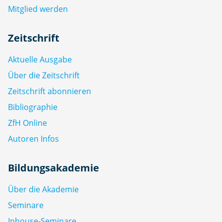
Mitglied werden
Zeitschrift
Aktuelle Ausgabe
Über die Zeitschrift
Zeitschrift abonnieren
Bibliographie
ZfH Online
Autoren Infos
Bildungsakademie
Über die Akademie
Seminare
Inhouse-Seminare