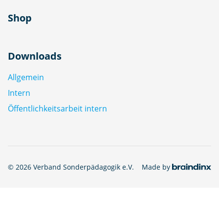
Shop
Downloads
Allgemein
Intern
Öffentlichkeitsarbeit intern
© 2026 Verband Sonderpädagogik e.V.
Made by