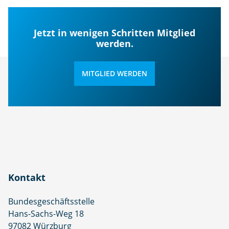
Jetzt in wenigen Schritten Mitglied
werden.
MITGLIED WERDEN
Kontakt
Bundesgeschäftsstelle
Hans-Sachs-Weg 18
97082 Würzburg