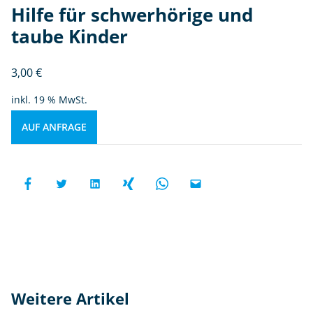
Hilfe für schwerhörige und
taube Kinder
3,00
€
inkl. 19 % MwSt.
AUF ANFRAGE
Weitere Artikel