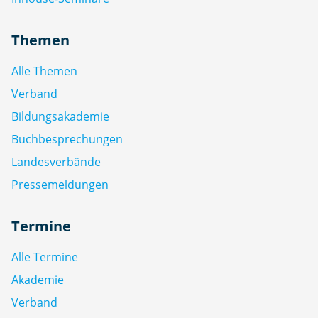
Themen
Alle Themen
Verband
Bildungsakademie
Buchbesprechungen
Landesverbände
Pressemeldungen
Termine
Alle Termine
Akademie
Verband