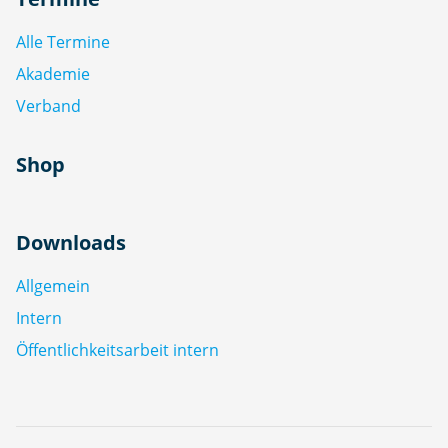
Alle Termine
Akademie
Verband
Shop
Downloads
Allgemein
Intern
Öffentlichkeitsarbeit intern