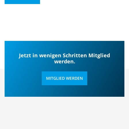
Jetzt in wenigen Schritten Mitglied
werden.
MITGLIED WERDEN