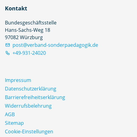
Kontakt
Bundesgeschäftsstelle
Hans-Sachs-Weg 18
97082 Würzburg
post@verband-sonderpaedagogik.de
+49-931-24020
Impressum
Datenschutz­erklärung
Barrierefreiheitserklärung
Widerrufsbelehrung
AGB
Sitemap
Cookie-Einstellungen