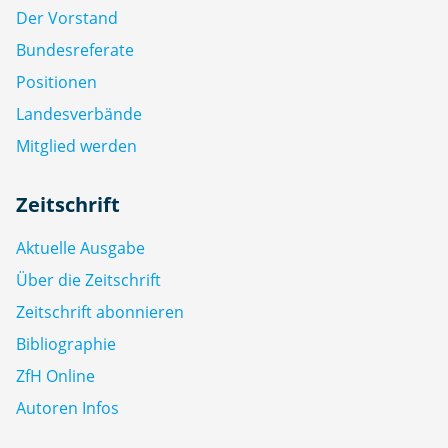
Der Vorstand
Bundesreferate
Positionen
Landesverbände
Mitglied werden
Zeitschrift
Aktuelle Ausgabe
Über die Zeitschrift
Zeitschrift abonnieren
Bibliographie
ZfH Online
Autoren Infos