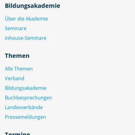
Bildungsakademie
Über die Akademie
Seminare
Inhouse-Seminare
Themen
Alle Themen
Verband
Bildungsakademie
Buchbesprechungen
Landesverbände
Pressemeldungen
Termine