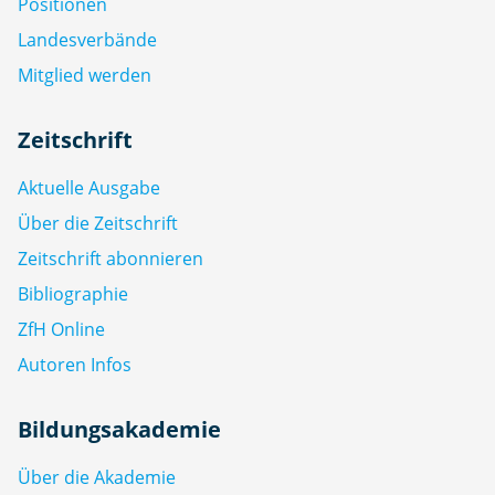
Positionen
Landesverbände
Mitglied werden
Zeitschrift
Aktuelle Ausgabe
Über die Zeitschrift
Zeitschrift abonnieren
Bibliographie
ZfH Online
Autoren Infos
Bildungsakademie
Über die Akademie