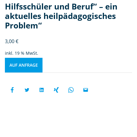
Hilfsschüler und Beruf“ – ein
aktuelles heilpädagogisches
Problem“
3,00
€
inkl. 19 % MwSt.
AUF ANFRAGE