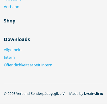
Verband
Shop
Downloads
Allgemein
Intern
Öffentlichkeitsarbeit intern
© 2026 Verband Sonderpädagogik e.V.
Made by