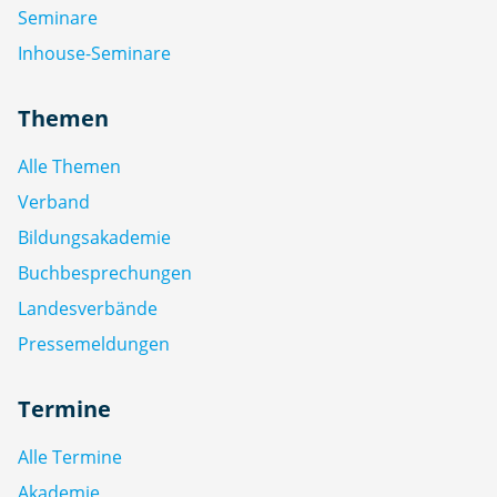
Seminare
Inhouse-Seminare
Themen
Alle Themen
Verband
Bildungsakademie
Buchbesprechungen
Landesverbände
Pressemeldungen
Termine
Alle Termine
Akademie