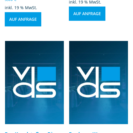
inkl. 19 % MwSt.
inkl. 19 % MwSt.
AUF ANFRAGE
AUF ANFRAGE