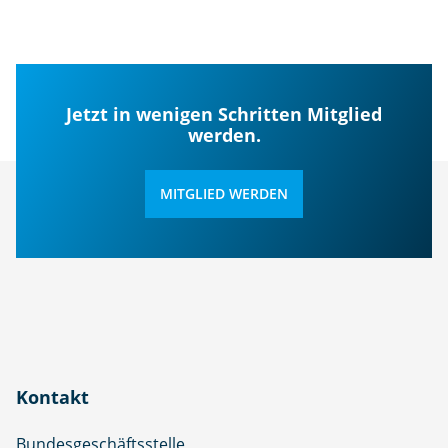
Jetzt in wenigen Schritten Mitglied
werden.
MITGLIED WERDEN
Kontakt
Bundesgeschäftsstelle