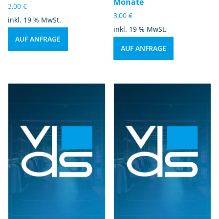
Monate
3,00
€
3,00
€
inkl. 19 % MwSt.
inkl. 19 % MwSt.
AUF ANFRAGE
AUF ANFRAGE