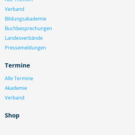
Verband
Bildungsakademie
Buchbesprechungen
Landesverbände
Pressemeldungen
Termine
Alle Termine
Akademie
Verband
Shop