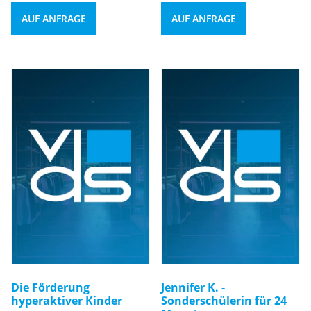
AUF ANFRAGE
AUF ANFRAGE
Die Förderung
Jennifer K. -
hyperaktiver Kinder
Sonderschülerin für 24