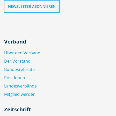
Verband
Über den Verband
Der Vorstand
Bundesreferate
Positionen
Landesverbände
Mitglied werden
Zeitschrift