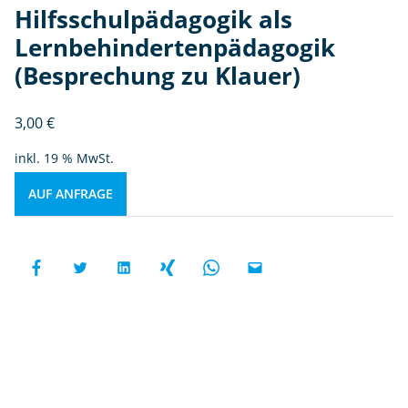
Hilfsschulpädagogik als
Lernbehindertenpädagogik
(Besprechung zu Klauer)
3,00
€
inkl. 19 % MwSt.
AUF ANFRAGE