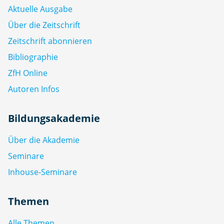
Aktuelle Ausgabe
Über die Zeitschrift
Zeitschrift abonnieren
Bibliographie
ZfH Online
Autoren Infos
Bildungsakademie
Über die Akademie
Seminare
Inhouse-Seminare
Themen
Alle Themen