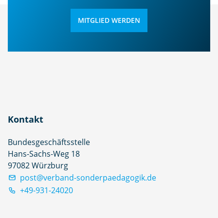
MITGLIED WERDEN
Kontakt
Bundesgeschäftsstelle
Hans-Sachs-Weg 18
97082 Würzburg
post@verband-sonderpaedagogik.de
+49-931-24020