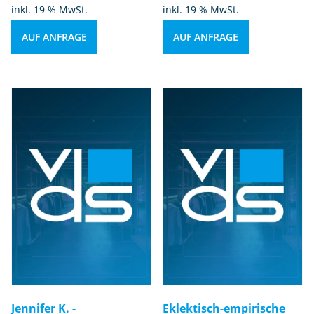
inkl. 19 % MwSt.
inkl. 19 % MwSt.
AUF ANFRAGE
AUF ANFRAGE
Jennifer K. -
Eklektisch-empirische