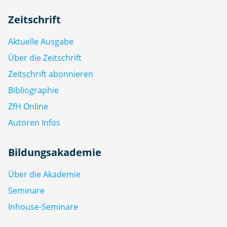
Zeitschrift
Aktuelle Ausgabe
Über die Zeitschrift
Zeitschrift abonnieren
Bibliographie
ZfH Online
Autoren Infos
Bildungsakademie
Über die Akademie
Seminare
Inhouse-Seminare