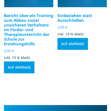
Bericht über ein Training
Einbeziehen statt
zum Abbau sozial
Ausschließen
unsicheren Verhaltens
3,00
€
im Förder- und
Therapieunterricht der
inkl. 19 % MwSt.
Schule zur
Erziehungshilfe
AUF ANFRAGE
3,00
€
inkl. 19 % MwSt.
AUF ANFRAGE