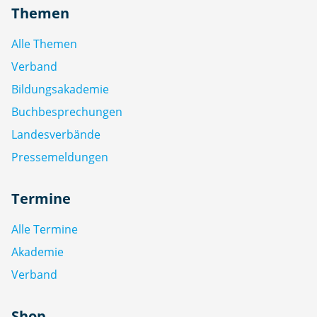
Themen
Alle Themen
Verband
Bildungsakademie
Buchbesprechungen
Landesverbände
Pressemeldungen
Termine
Alle Termine
Akademie
Verband
Shop