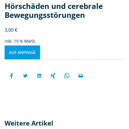
Hörschäden und cerebrale
Bewegungsstörungen
3,00
€
inkl. 19 % MwSt.
AUF ANFRAGE
Weitere Artikel