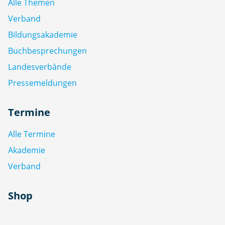
Alle Themen
Verband
Bildungsakademie
Buchbesprechungen
Landesverbände
Pressemeldungen
Termine
Alle Termine
Akademie
Verband
Shop