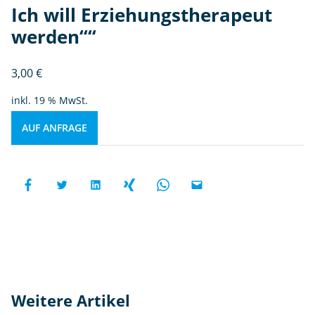
Ich will Erziehungstherapeut
werden““
3,00
€
inkl. 19 % MwSt.
AUF ANFRAGE
Weitere Artikel