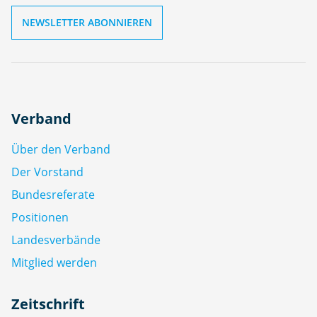
Verband
Über den Verband
Der Vorstand
Bundesreferate
Positionen
Landesverbände
Mitglied werden
Zeitschrift