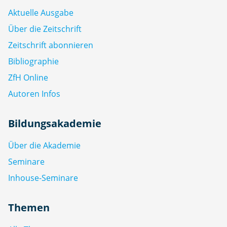
Aktuelle Ausgabe
Über die Zeitschrift
Zeitschrift abonnieren
Bibliographie
ZfH Online
Autoren Infos
Bildungsakademie
Über die Akademie
Seminare
Inhouse-Seminare
Themen