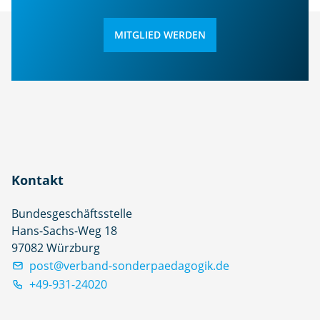
MITGLIED WERDEN
Kontakt
Bundesgeschäftsstelle
Hans-Sachs-Weg 18
97082 Würzburg
post@verband-sonderpaedagogik.de
+49-931-24020