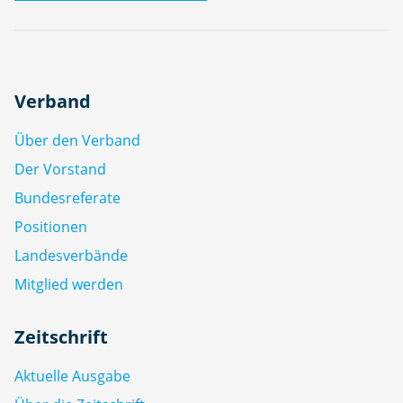
Verband
Über den Verband
Der Vorstand
Bundesreferate
Positionen
Landesverbände
Mitglied werden
Zeitschrift
Aktuelle Ausgabe