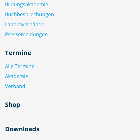
Bildungsakademie
Buchbesprechungen
Landesverbände
Pressemeldungen
Termine
Alle Termine
Akademie
Verband
Shop
Downloads