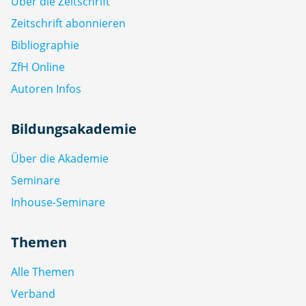
Über die Zeitschrift
Zeitschrift abonnieren
Bibliographie
ZfH Online
Autoren Infos
Bildungsakademie
Über die Akademie
Seminare
Inhouse-Seminare
Themen
Alle Themen
Verband