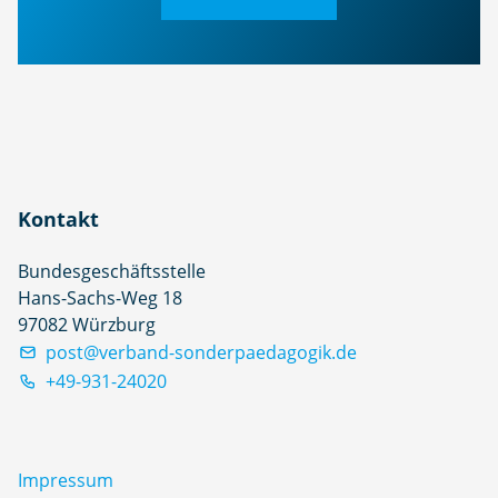
Kontakt
Bundesgeschäftsstelle
Hans-Sachs-Weg 18
97082 Würzburg
post@verband-sonderpaedagogik.de
+49-931-24020
Impressum