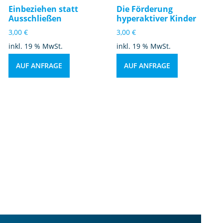
Einbeziehen statt
Die Förderung
Ausschließen
hyperaktiver Kinder
3,00
€
3,00
€
inkl. 19 % MwSt.
inkl. 19 % MwSt.
AUF ANFRAGE
AUF ANFRAGE