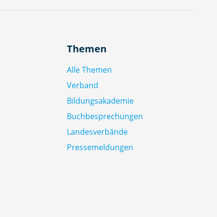
Themen
Alle Themen
Verband
Bildungsakademie
Buchbesprechungen
Landesverbände
Pressemeldungen