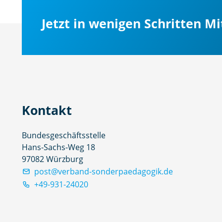
Jetzt in wenigen Schritten M
Kontakt
Bundesgeschäftsstelle
Hans-Sachs-Weg 18
97082 Würzburg
post@verband-sonderpaedagogik.de
+49-931-24020