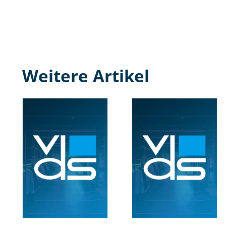
Weitere Artikel