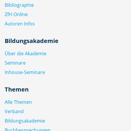
Bibliographie
ZfH Online
Autoren Infos
Bildungsakademie
Über die Akademie
Seminare
Inhouse-Seminare
Themen
Alle Themen
Verband
Bildungsakademie
Buchbesprechungen