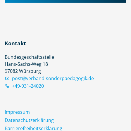
Kontakt
Bundesgeschäftsstelle
Hans-Sachs-Weg 18
97082 Würzburg
post@verband-sonderpaedagogik.de
+49-931-24020
Impressum
Datenschutz­erklärung
Barrierefreiheitserklärung