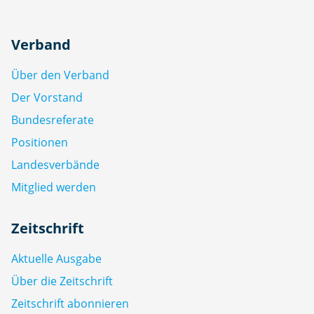
Verband
Über den Verband
Der Vorstand
Bundesreferate
Positionen
Landesverbände
Mitglied werden
Zeitschrift
Aktuelle Ausgabe
Über die Zeitschrift
Zeitschrift abonnieren