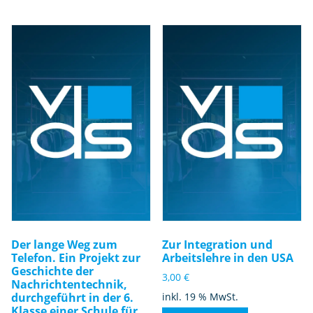
Der lange Weg zum
Zur Integration und
Telefon. Ein Projekt zur
Arbeitslehre in den USA
Geschichte der
3,00
€
Nachrichtentechnik,
durchgeführt in der 6.
inkl. 19 % MwSt.
Klasse einer Schule für