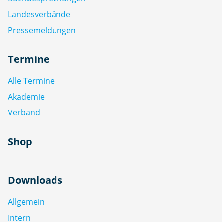
Landesverbände
Pressemeldungen
Termine
Alle Termine
Akademie
Verband
Shop
Downloads
Allgemein
Intern