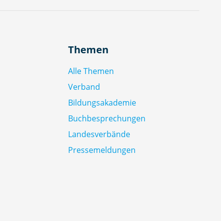
Themen
Alle Themen
Verband
Bildungsakademie
Buchbesprechungen
Landesverbände
Pressemeldungen