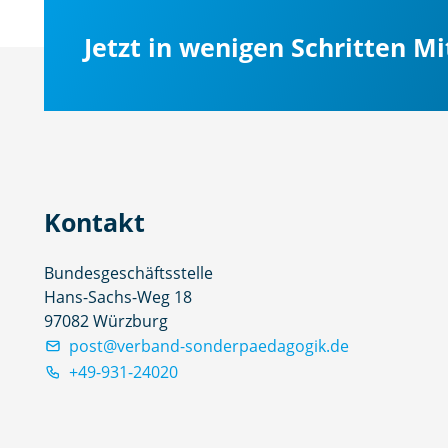
Jetzt in wenigen Schritten M
Kontakt
Bundesgeschäftsstelle
Hans-Sachs-Weg 18
97082 Würzburg
post@verband-sonderpaedagogik.de
+49-931-24020