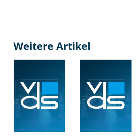
Weitere Artikel