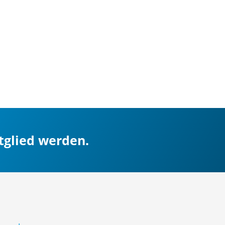
itglied werden.