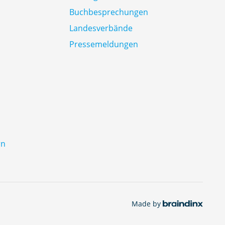
Buchbesprechungen
Landesverbände
Pressemeldungen
rn
Made by