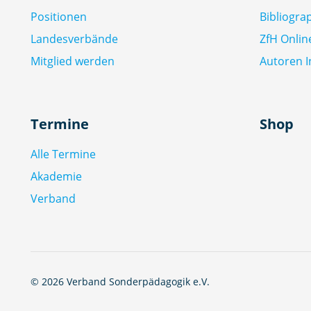
Positionen
Bibliogra
Landesverbände
ZfH Onlin
Mitglied werden
Autoren I
Termine
Shop
Alle Termine
Akademie
Verband
© 2026 Verband Sonderpädagogik e.V.