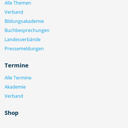
Alle Themen
Verband
Bildungsakademie
Buchbesprechungen
Landesverbände
Pressemeldungen
Termine
Alle Termine
Akademie
Verband
Shop