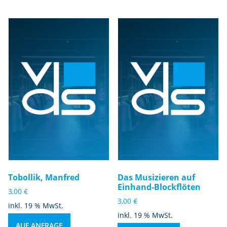
Tobollik, Manfred
Das Musizieren auf
Einhand-Blockflöten
3,00
€
3,00
€
inkl. 19 % MwSt.
inkl. 19 % MwSt.
AUF ANFRAGE