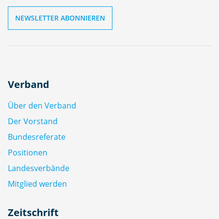
Verband
Über den Verband
Der Vorstand
Bundesreferate
Positionen
Landesverbände
Mitglied werden
Zeitschrift