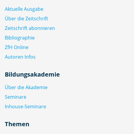
Aktuelle Ausgabe
Über die Zeitschrift
Zeitschrift abonnieren
Bibliographie
ZfH Online
Autoren Infos
Bildungsakademie
Über die Akademie
Seminare
Inhouse-Seminare
Themen