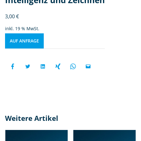
3,00
€
inkl. 19 % MwSt.
AUF ANFRAGE
Weitere Artikel