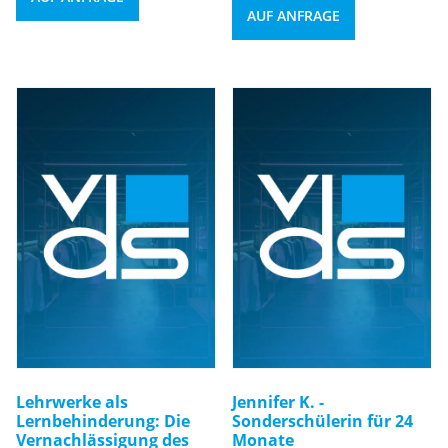
AUF ANFRAGE
Lehrwerke als
Jennifer K. -
Lernbehinderung: Die
Sonderschülerin für 24
Vernachlässigung des
Monate