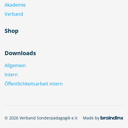
Akademie
Verband
Shop
Downloads
Allgemein
Intern
Öffentlichkeitsarbeit intern
© 2026 Verband Sonderpädagogik e.V.
Made by