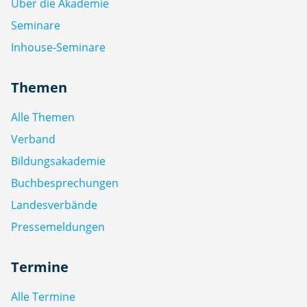
Über die Akademie
Seminare
Inhouse-Seminare
Themen
Alle Themen
Verband
Bildungsakademie
Buchbesprechungen
Landesverbände
Pressemeldungen
Termine
Alle Termine