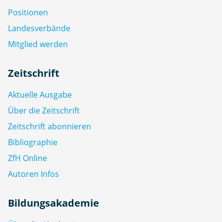
Positionen
Landesverbände
Mitglied werden
Zeitschrift
Aktuelle Ausgabe
Über die Zeitschrift
Zeitschrift abonnieren
Bibliographie
ZfH Online
Autoren Infos
Bildungsakademie