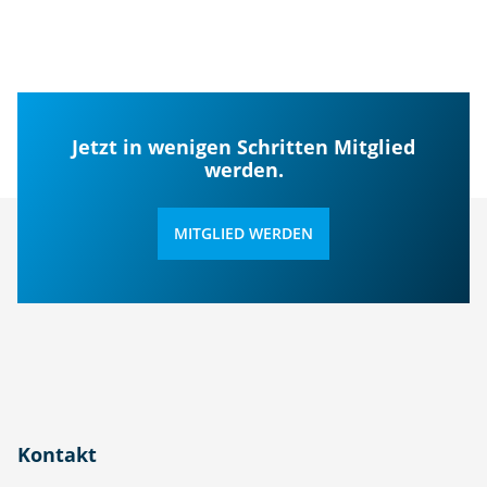
Jetzt in wenigen Schritten Mitglied
werden.
MITGLIED WERDEN
Kontakt