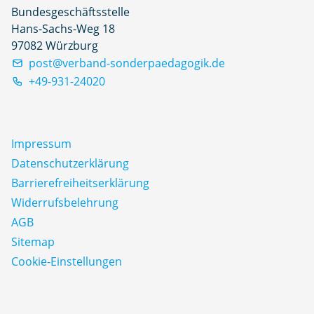
Bundesgeschäftsstelle
Hans-Sachs-Weg 18
97082 Würzburg
post@verband-sonderpaedagogik.de
+49-931-24020
Impressum
Datenschutz­erklärung
Barrierefreiheitserklärung
Widerrufsbelehrung
AGB
Sitemap
Cookie-Einstellungen