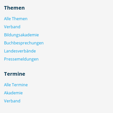
Themen
Alle Themen
Verband
Bildungsakademie
Buchbesprechungen
Landesverbände
Pressemeldungen
Termine
Alle Termine
Akademie
Verband