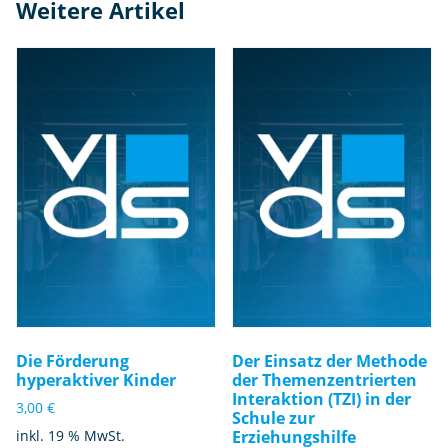
Weitere Artikel
Die Förderung
Der Einsatz der Methode
hyperaktiver Kinder
der Themenzentrierten
Interaktion (TZI) in der
3,00
€
Schule zur
inkl. 19 % MwSt.
Erziehungshilfe