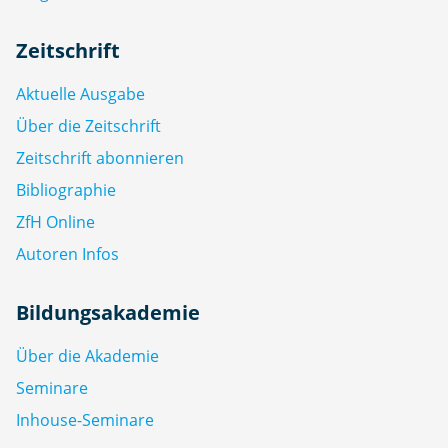
Zeitschrift
Aktuelle Ausgabe
Über die Zeitschrift
Zeitschrift abonnieren
Bibliographie
ZfH Online
Autoren Infos
Bildungsakademie
Über die Akademie
Seminare
Inhouse-Seminare