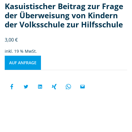
Kasuistischer Beitrag zur Frage
der Überweisung von Kindern
der Volksschule zur Hilfsschule
3,00
€
inkl. 19 % MwSt.
AUF ANFRAGE