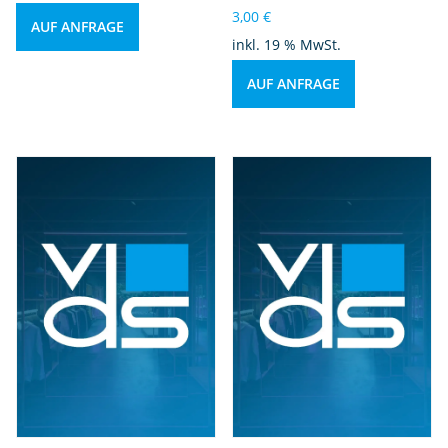
3,00
€
AUF ANFRAGE
inkl. 19 % MwSt.
AUF ANFRAGE