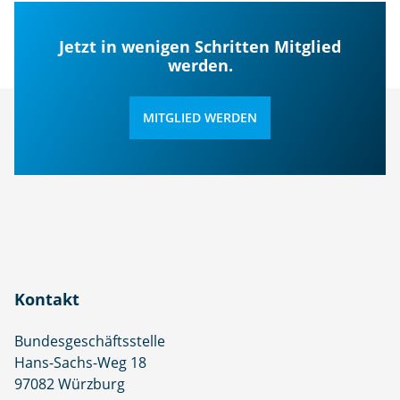
Jetzt in wenigen Schritten Mitglied
werden.
MITGLIED WERDEN
Kontakt
Bundesgeschäftsstelle
Hans-Sachs-Weg 18
97082 Würzburg