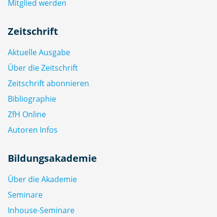
Mitglied werden
Zeitschrift
Aktuelle Ausgabe
Über die Zeitschrift
Zeitschrift abonnieren
Bibliographie
ZfH Online
Autoren Infos
Bildungsakademie
Über die Akademie
Seminare
Inhouse-Seminare