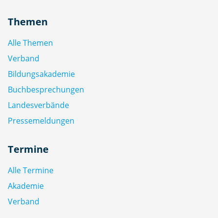
Themen
Alle Themen
Verband
Bildungsakademie
Buchbesprechungen
Landesverbände
Pressemeldungen
Termine
Alle Termine
Akademie
Verband