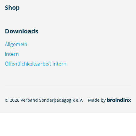
Shop
Downloads
Allgemein
Intern
Öffentlichkeitsarbeit intern
© 2026 Verband Sonderpädagogik e.V.
Made by