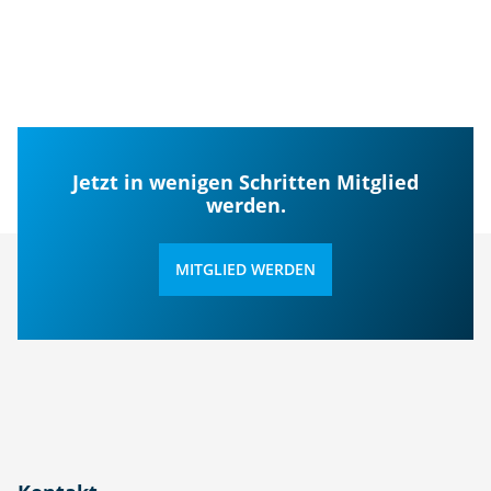
Jetzt in wenigen Schritten Mitglied
werden.
MITGLIED WERDEN