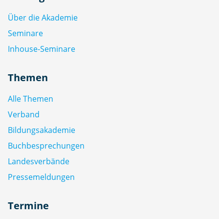
Über die Akademie
Seminare
Inhouse-Seminare
Themen
Alle Themen
Verband
Bildungsakademie
Buchbesprechungen
Landesverbände
Pressemeldungen
Termine