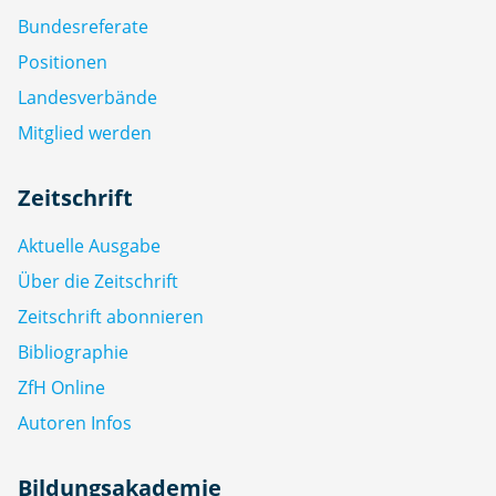
Bundesreferate
Positionen
Landesverbände
Mitglied werden
Zeitschrift
Aktuelle Ausgabe
Über die Zeitschrift
Zeitschrift abonnieren
Bibliographie
ZfH Online
Autoren Infos
Bildungsakademie