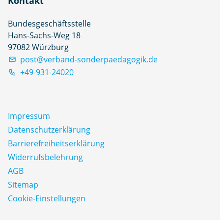
Kontakt
Bundesgeschäftsstelle
Hans-Sachs-Weg 18
97082 Würzburg
post@verband-sonderpaedagogik.de
+49-931-24020
Impressum
Datenschutz­erklärung
Barrierefreiheitserklärung
Widerrufsbelehrung
AGB
Sitemap
Cookie-Einstellungen