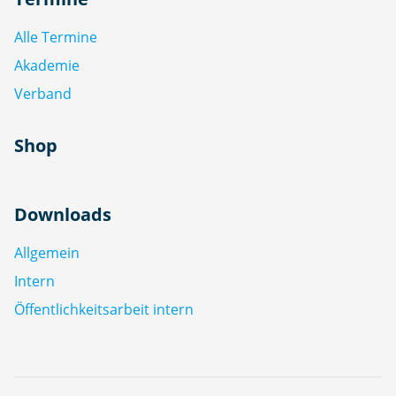
Alle Termine
Akademie
Verband
Shop
Downloads
Allgemein
Intern
Öffentlichkeitsarbeit intern