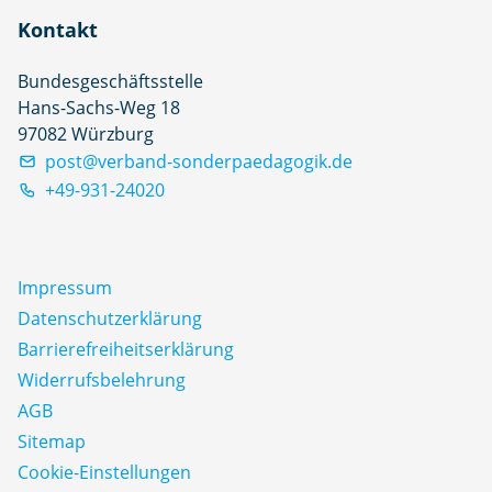
Kontakt
Bundesgeschäftsstelle
Hans-Sachs-Weg 18
97082 Würzburg
post@verband-sonderpaedagogik.de
+49-931-24020
Impressum
Datenschutz­erklärung
Barrierefreiheitserklärung
Widerrufsbelehrung
AGB
Sitemap
Cookie-Einstellungen