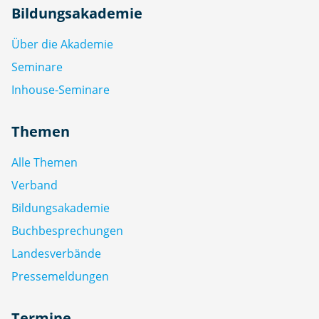
Bildungsakademie
Über die Akademie
Seminare
Inhouse-Seminare
Themen
Alle Themen
Verband
Bildungsakademie
Buchbesprechungen
Landesverbände
Pressemeldungen
Termine