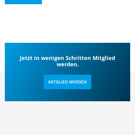
Jetzt in wenigen Schritten Mitglied
werden.
MITGLIED WERDEN