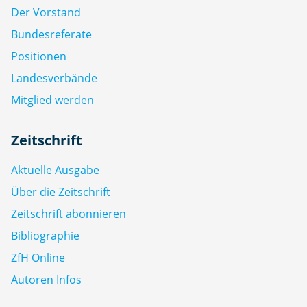
Der Vorstand
Bundesreferate
Positionen
Landesverbände
Mitglied werden
Zeitschrift
Aktuelle Ausgabe
Über die Zeitschrift
Zeitschrift abonnieren
Bibliographie
ZfH Online
Autoren Infos