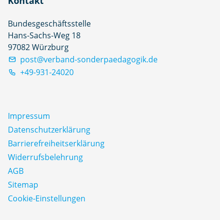
Kontakt
Bundesgeschäftsstelle
Hans-Sachs-Weg 18
97082 Würzburg
post@verband-sonderpaedagogik.de
+49-931-24020
Impressum
Datenschutz­erklärung
Barrierefreiheitserklärung
Widerrufsbelehrung
AGB
Sitemap
Cookie-Einstellungen