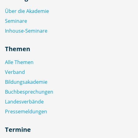
Über die Akademie
Seminare
Inhouse-Seminare
Themen
Alle Themen
Verband
Bildungsakademie
Buchbesprechungen
Landesverbände
Pressemeldungen
Termine