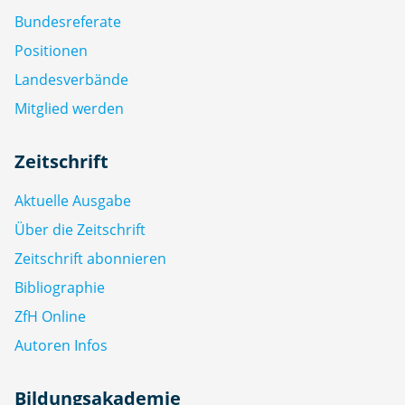
Bundesreferate
Positionen
Landesverbände
Mitglied werden
Zeitschrift
Aktuelle Ausgabe
Über die Zeitschrift
Zeitschrift abonnieren
Bibliographie
ZfH Online
Autoren Infos
Bildungsakademie