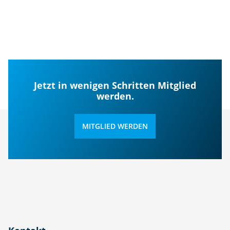
Jetzt in wenigen Schritten Mitglied
werden.
MITGLIED WERDEN