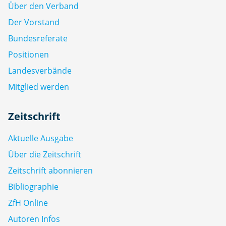
Über den Verband
Der Vorstand
Bundesreferate
Positionen
Landesverbände
Mitglied werden
Zeitschrift
Aktuelle Ausgabe
Über die Zeitschrift
Zeitschrift abonnieren
Bibliographie
ZfH Online
Autoren Infos