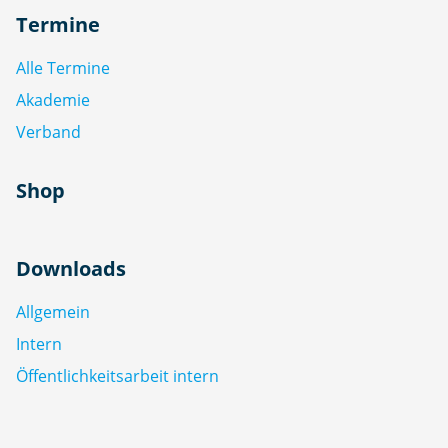
Termine
Alle Termine
Akademie
Verband
Shop
Downloads
Allgemein
Intern
Öffentlichkeitsarbeit intern