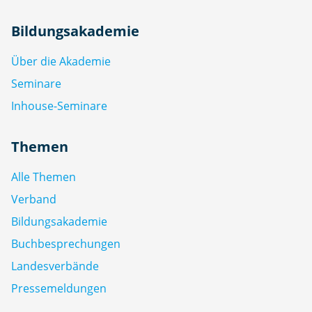
Bildungsakademie
Über die Akademie
Seminare
Inhouse-Seminare
Themen
Alle Themen
Verband
Bildungsakademie
Buchbesprechungen
Landesverbände
Pressemeldungen