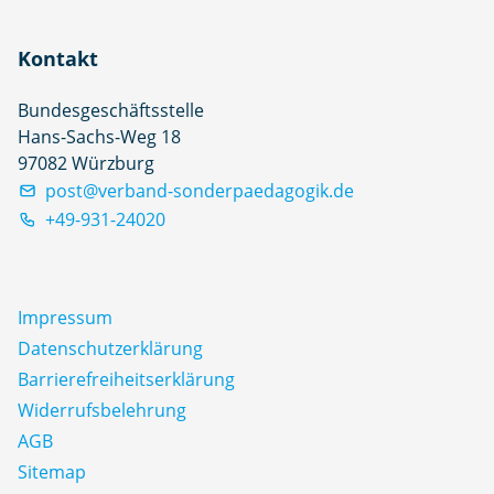
Kontakt
Bundesgeschäftsstelle
Hans-Sachs-Weg 18
97082 Würzburg
post@verband-sonderpaedagogik.de
+49-931-24020
Impressum
Datenschutz­erklärung
Barrierefreiheitserklärung
Widerrufsbelehrung
AGB
Sitemap