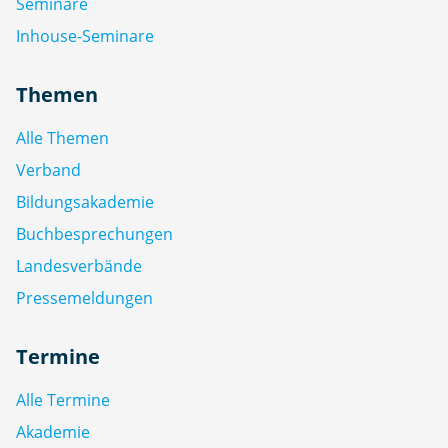
Seminare
Inhouse-Seminare
Themen
Alle Themen
Verband
Bildungsakademie
Buchbesprechungen
Landesverbände
Pressemeldungen
Termine
Alle Termine
Akademie