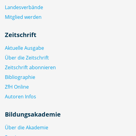
Landesverbände
Mitglied werden
Zeitschrift
Aktuelle Ausgabe
Über die Zeitschrift
Zeitschrift abonnieren
Bibliographie
ZfH Online
Autoren Infos
Bildungsakademie
Über die Akademie