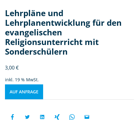
Lehrpläne und
Lehrplanentwicklung für den
evangelischen
Religionsunterricht mit
Sonderschülern
3,00
€
inkl. 19 % MwSt.
AUF ANFRAGE