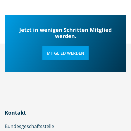
Jetzt in wenigen Schritten Mitglied
werden.
MITGLIED WERDEN
Kontakt
Bundesgeschäftsstelle