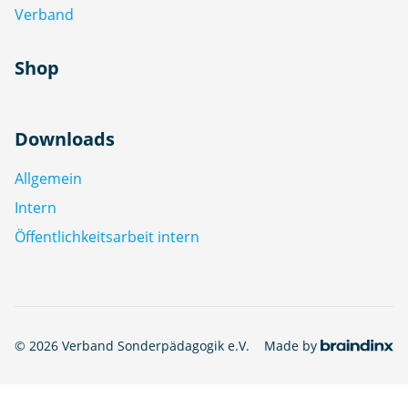
Verband
Shop
Downloads
Allgemein
Intern
Öffentlichkeitsarbeit intern
© 2026 Verband Sonderpädagogik e.V.
Made by