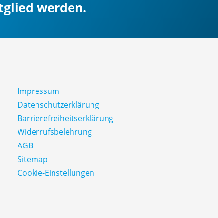
itglied werden.
Impressum
Datenschutz­erklärung
Barrierefreiheitserklärung
Widerrufsbelehrung
AGB
Sitemap
Cookie-Einstellungen