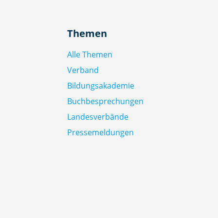
Themen
Alle Themen
Verband
Bildungsakademie
Buchbesprechungen
Landesverbände
Pressemeldungen