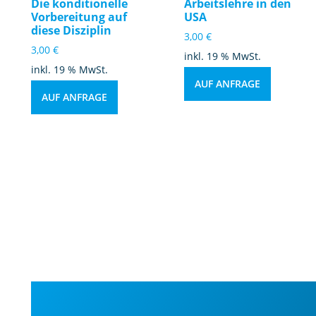
Die konditionelle
Arbeitslehre in den
Vorbereitung auf
USA
diese Disziplin
3,00
€
3,00
€
inkl. 19 % MwSt.
inkl. 19 % MwSt.
AUF ANFRAGE
AUF ANFRAGE