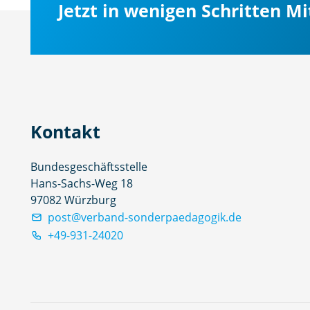
Jetzt in wenigen Schritten M
Kontakt
Bundesgeschäftsstelle
Hans-Sachs-Weg 18
97082 Würzburg
post@verband-sonderpaedagogik.de
+49-931-24020