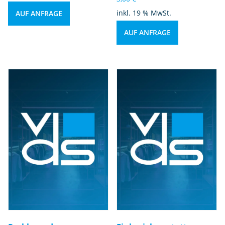
inkl. 19 % MwSt.
AUF ANFRAGE
AUF ANFRAGE