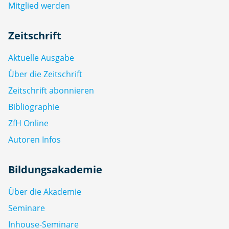
Mitglied werden
Zeitschrift
Aktuelle Ausgabe
Über die Zeitschrift
Zeitschrift abonnieren
Bibliographie
ZfH Online
Autoren Infos
Bildungsakademie
Über die Akademie
Seminare
Inhouse-Seminare