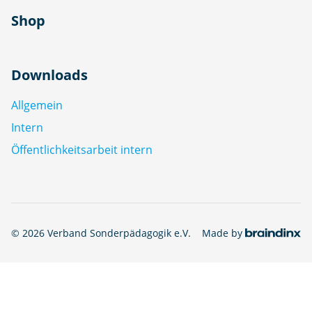
Shop
Downloads
Allgemein
Intern
Öffentlichkeitsarbeit intern
© 2026 Verband Sonderpädagogik e.V.
Made by