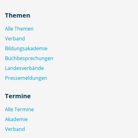
Themen
Alle Themen
Verband
Bildungsakademie
Buchbesprechungen
Landesverbände
Pressemeldungen
Termine
Alle Termine
Akademie
Verband