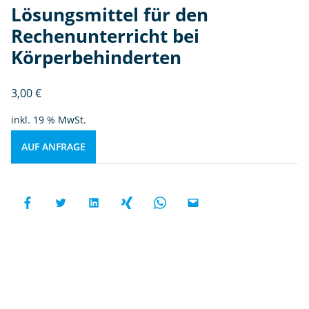
Lösungsmittel für den
Rechenunterricht bei
Körperbehinderten
3,00
€
inkl. 19 % MwSt.
AUF ANFRAGE