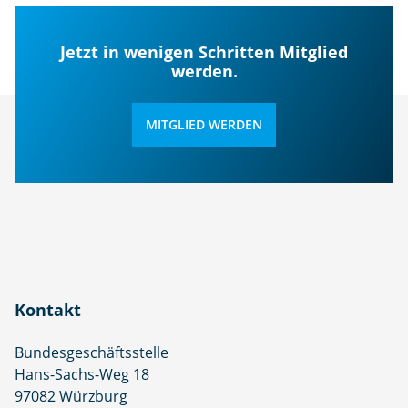
Jetzt in wenigen Schritten Mitglied
werden.
MITGLIED WERDEN
Kontakt
Bundesgeschäftsstelle
Hans-Sachs-Weg 18
97082 Würzburg