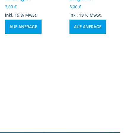
3,00
€
3,00
€
inkl. 19 % MwSt.
inkl. 19 % MwSt.
AUF ANFRAGE
AUF ANFRAGE