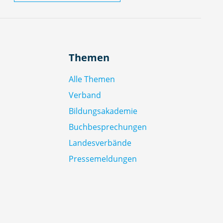
Themen
Alle Themen
Verband
Bildungsakademie
Buchbesprechungen
Landesverbände
Pressemeldungen