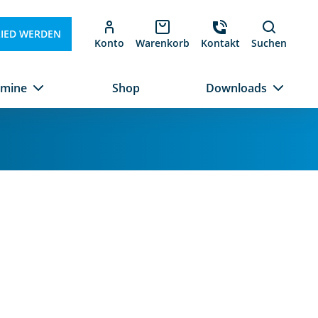
LIED WERDEN
Konto
Warenkorb
Kontakt
Suchen
rmine
Shop
Downloads