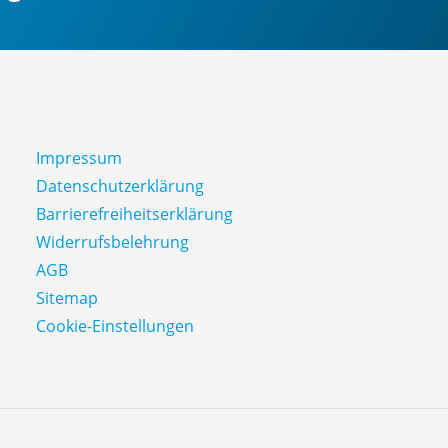
Impressum
Datenschutz­erklärung
Barrierefreiheitserklärung
Widerrufsbelehrung
AGB
Sitemap
Cookie-Einstellungen