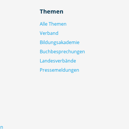
Themen
Alle Themen
Verband
Bildungsakademie
Buchbesprechungen
Landesverbände
Pressemeldungen
rn