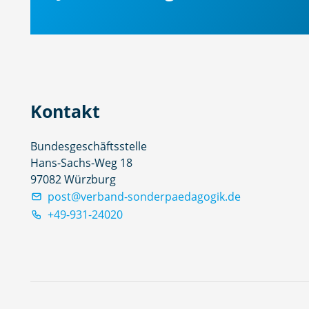
Kontakt
Bundesgeschäftsstelle
Hans-Sachs-Weg 18
97082 Würzburg
post@verband-sonderpaedagogik.de
+49-931-24020