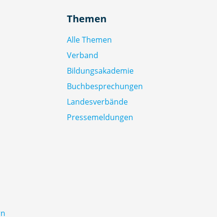
Themen
Alle Themen
Verband
Bildungsakademie
Buchbesprechungen
Landesverbände
Pressemeldungen
rn