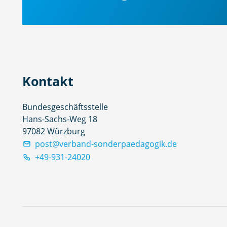
Kontakt
Bundesgeschäftsstelle
Hans-Sachs-Weg 18
97082 Würzburg
post@verband-sonderpaedagogik.de
+49-931-24020