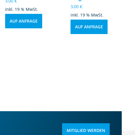
3,00
€
3,00
€
inkl. 19 % MwSt.
inkl. 19 % MwSt.
AUF ANFRAGE
AUF ANFRAGE
MITGLIED WERDEN