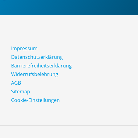
Impressum
Datenschutz­erklärung
Barrierefreiheitserklärung
Widerrufsbelehrung
AGB
Sitemap
Cookie-Einstellungen