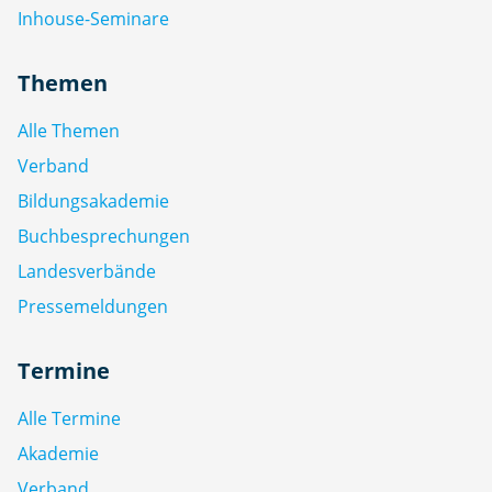
Inhouse-Seminare
Themen
Alle Themen
Verband
Bildungsakademie
Buchbesprechungen
Landesverbände
Pressemeldungen
Termine
Alle Termine
Akademie
Verband