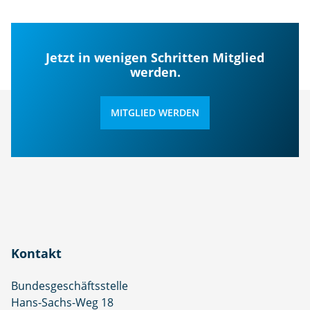
Jetzt in wenigen Schritten Mitglied
werden.
MITGLIED WERDEN
Kontakt
Bundesgeschäftsstelle
Hans-Sachs-Weg 18