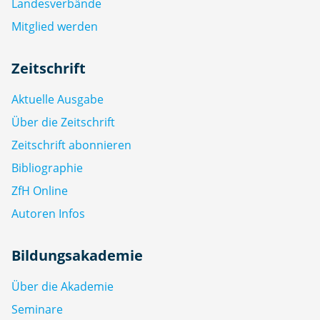
Landesverbände
Mitglied werden
Zeitschrift
Aktuelle Ausgabe
Über die Zeitschrift
Zeitschrift abonnieren
Bibliographie
ZfH Online
Autoren Infos
Bildungsakademie
Über die Akademie
Seminare