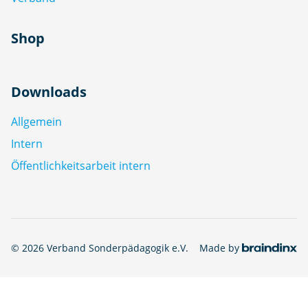
Shop
Downloads
Allgemein
Intern
Öffentlichkeitsarbeit intern
© 2026 Verband Sonderpädagogik e.V.
Made by