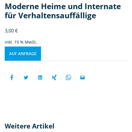
Moderne Heime und Internate
für Verhaltensauffällige
3,00
€
inkl. 19 % MwSt.
AUF ANFRAGE
Weitere Artikel