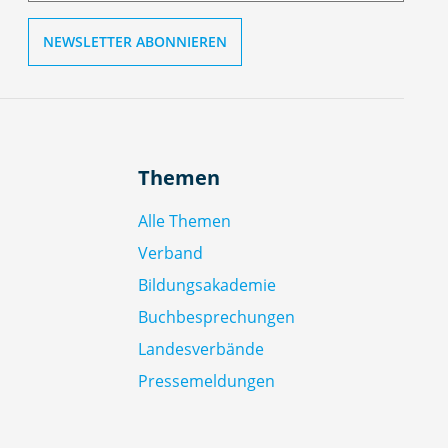
Themen
Alle Themen
Verband
Bildungsakademie
Buchbesprechungen
Landesverbände
Pressemeldungen