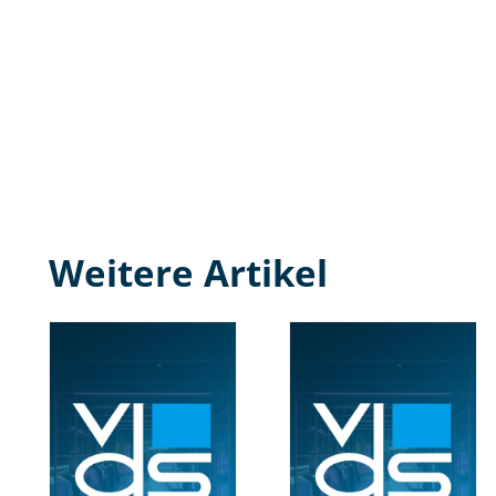
Weitere Artikel