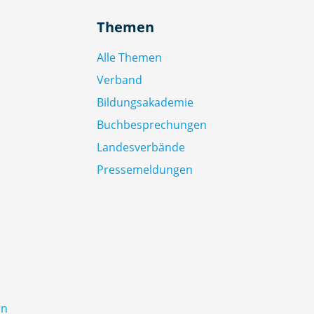
Themen
Alle Themen
Verband
Bildungsakademie
Buchbesprechungen
Landesverbände
Pressemeldungen
rn