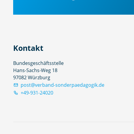
Kontakt
Bundesgeschäftsstelle
Hans-Sachs-Weg 18
97082 Würzburg
post@verband-sonderpaedagogik.de
+49-931-24020