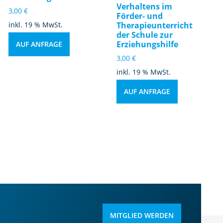
Verhaltens im
3,00
€
Förder- und
inkl. 19 % MwSt.
Therapieunterricht
der Schule zur
Erziehungshilfe
AUF ANFRAGE
3,00
€
inkl. 19 % MwSt.
AUF ANFRAGE
MITGLIED WERDEN