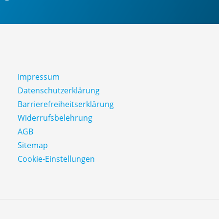
Impressum
Datenschutz­erklärung
Barrierefreiheitserklärung
Widerrufsbelehrung
AGB
Sitemap
Cookie-Einstellungen