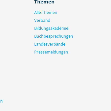
Themen
Alle Themen
Verband
Bildungsakademie
Buchbesprechungen
Landesverbände
Pressemeldungen
rn