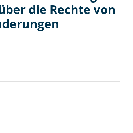
über die Rechte von
nderungen