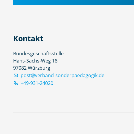
Kontakt
Bundesgeschäftsstelle
Hans-Sachs-Weg 18
97082 Würzburg
post@verband-sonderpaedagogik.de
+49-931-24020