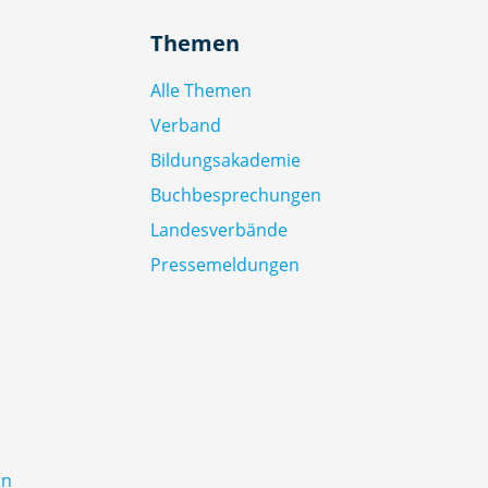
Themen
Alle Themen
Verband
Bildungsakademie
Buchbesprechungen
Landesverbände
Pressemeldungen
rn