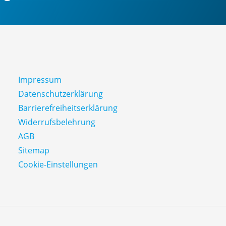
Impressum
Datenschutz­erklärung
Barrierefreiheitserklärung
Widerrufsbelehrung
AGB
Sitemap
Cookie-Einstellungen