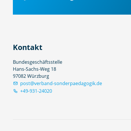
Kontakt
Bundesgeschäftsstelle
Hans-Sachs-Weg 18
97082 Würzburg
post@verband-sonderpaedagogik.de
+49-931-24020