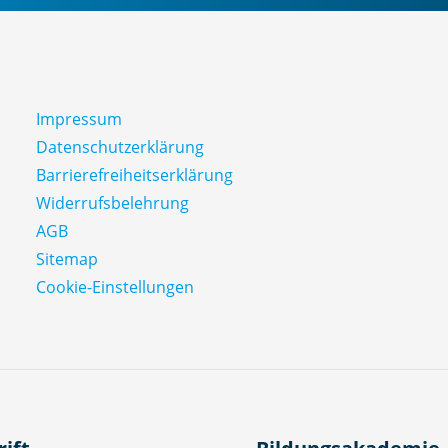
Impressum
Datenschutz­erklärung
Barrierefreiheitserklärung
Widerrufsbelehrung
AGB
Sitemap
Cookie-Einstellungen