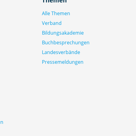
Themen
Alle Themen
Verband
Bildungsakademie
Buchbesprechungen
Landesverbände
Pressemeldungen
rn