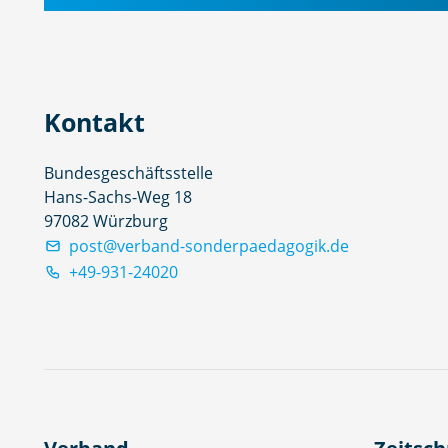
Kontakt
Bundesgeschäftsstelle
Hans-Sachs-Weg 18
97082 Würzburg
post@verband-sonderpaedagogik.de
+49-931-24020